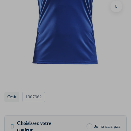
Craft
1907362
Choisissez votre
Je ne sais pas
couleur