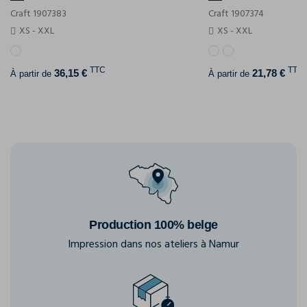
Craft 1907383
Craft 1907374
XS - XXL
XS - XXL
TTC
TTC
36,15 €
21,78 €
À partir de
À partir de
Production 100% belge
Impression dans nos ateliers à Namur