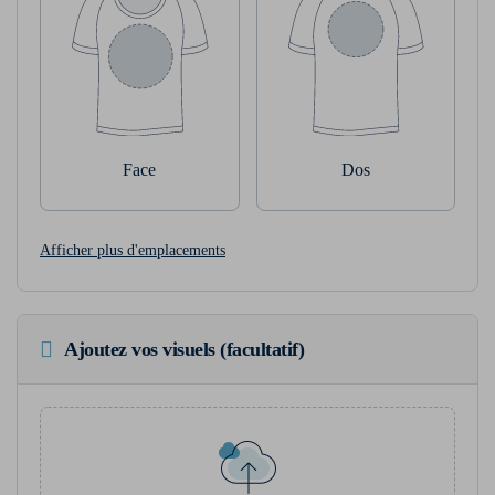
Face
Dos
Afficher plus d'emplacements
Ajoutez vos visuels (facultatif)