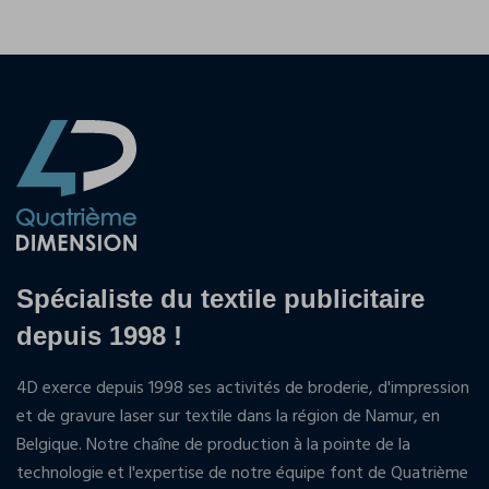
Spécialiste du textile publicitaire
depuis 1998 !
4D exerce depuis 1998 ses activités de broderie, d'impression
et de gravure laser sur textile dans la région de Namur, en
Belgique. Notre chaîne de production à la pointe de la
technologie et l'expertise de notre équipe font de Quatrième