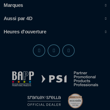
Marques
Aussi par 4D
Heures d'ouverture