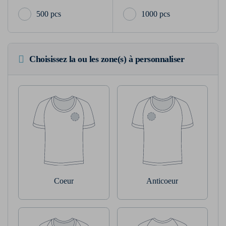
500 pcs
1000 pcs
Choisissez la ou les zone(s) à personnaliser
Coeur
Anticoeur