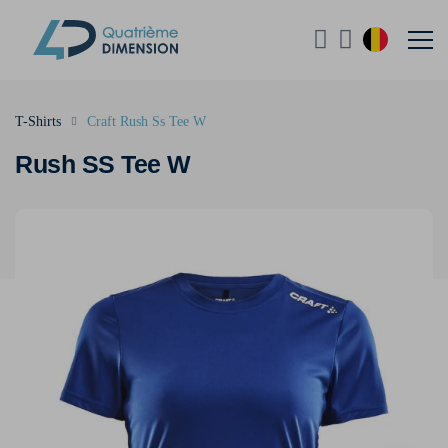
T-Shirts
Craft Rush Ss Tee W
Rush SS Tee W