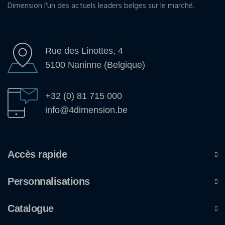
Dimension l'un des actuels leaders belges sur le marché.
Rue des Linottes, 4
5100 Naninne (Belgique)
+32 (0) 81 715 000
info@4dimension.be
Accès rapide
Personnalisations
Catalogue