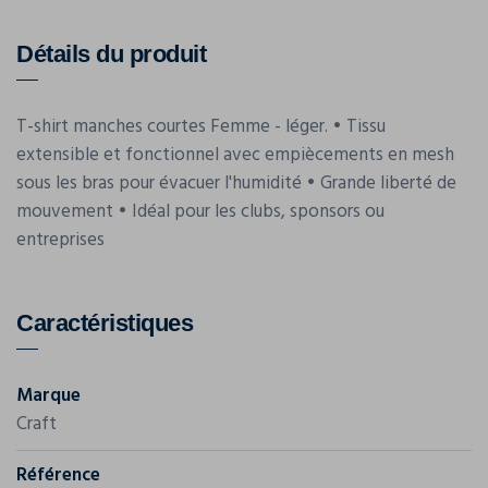
Détails du produit
T-shirt manches courtes Femme - léger. • Tissu
extensible et fonctionnel avec empiècements en mesh
sous les bras pour évacuer l'humidité • Grande liberté de
mouvement • Idéal pour les clubs, sponsors ou
entreprises
Caractéristiques
Marque
Craft
Référence