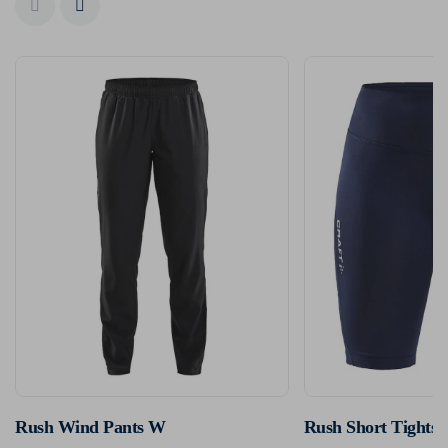
Rush Wind Pants W
Rush Short Tights