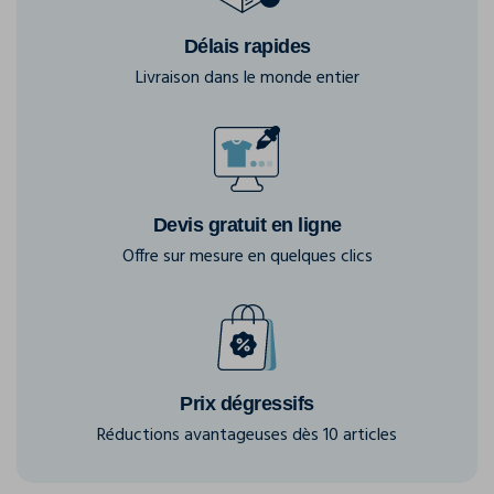
Délais rapides
Livraison dans le monde entier
Devis gratuit en ligne
Offre sur mesure en quelques clics
Prix dégressifs
Réductions avantageuses dès 10 articles