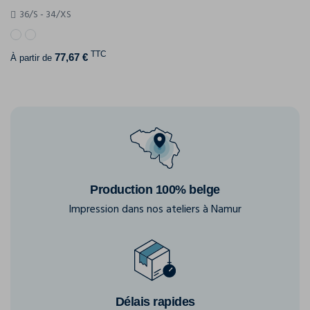
36/S - 34/XS
TTC
77,67 €
À partir de
Production 100% belge
Impression dans nos ateliers à Namur
Délais rapides