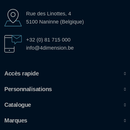
Rue des Linottes, 4
5100 Naninne (Belgique)
+32 (0) 81 715 000
info@4dimension.be
Accès rapide
Personnalisations
Catalogue
Marques