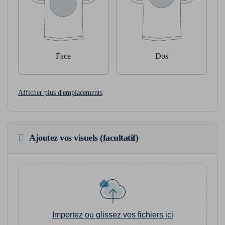
Face
Dos
Afficher plus d'emplacements
Ajoutez vos visuels (facultatif)
Importez ou glissez vos fichiers ici