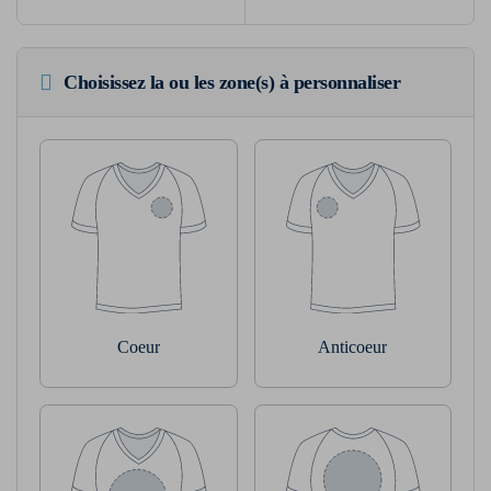
Choisissez la ou les zone(s) à personnaliser
Coeur
Anticoeur