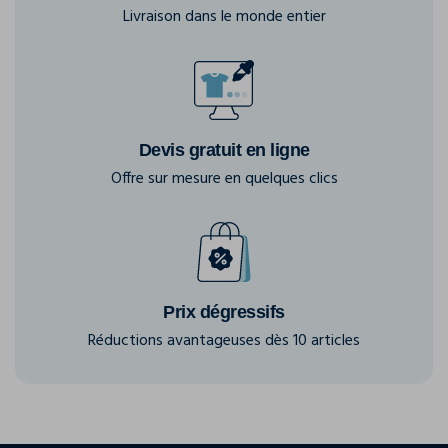
Livraison dans le monde entier
Devis gratuit en ligne
Offre sur mesure en quelques clics
Prix dégressifs
Réductions avantageuses dès 10 articles