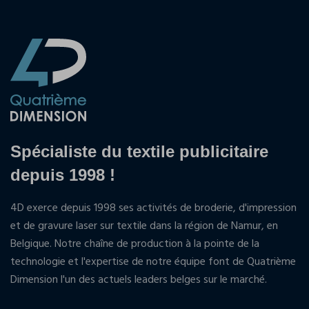
Spécialiste du textile publicitaire
depuis 1998 !
4D exerce depuis 1998 ses activités de broderie, d'impression
et de gravure laser sur textile dans la région de Namur, en
Belgique. Notre chaîne de production à la pointe de la
technologie et l'expertise de notre équipe font de Quatrième
Dimension l'un des actuels leaders belges sur le marché.