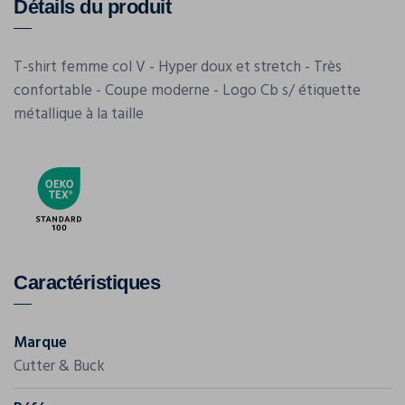
Détails du produit
T-shirt femme col V - Hyper doux et stretch - Très
confortable - Coupe moderne - Logo Cb s/ étiquette
métallique à la taille
Caractéristiques
Marque
Cutter & Buck