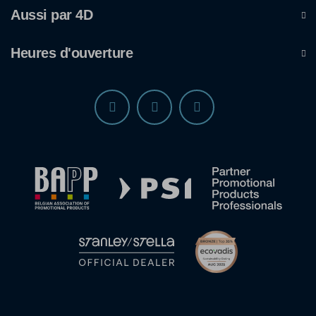
Aussi par 4D
Heures d'ouverture