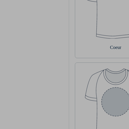
Coeur