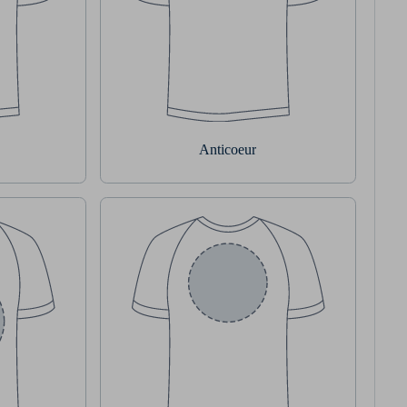
Anticoeur