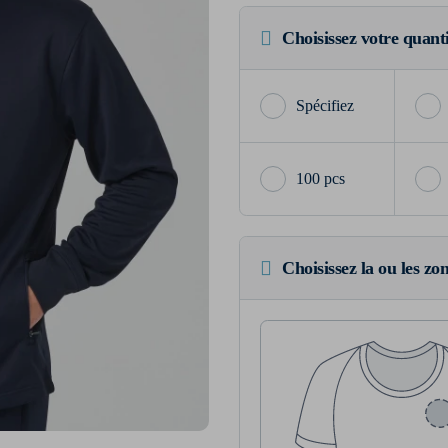
Choisissez votre quant
100 pcs
Choisissez la ou les zo