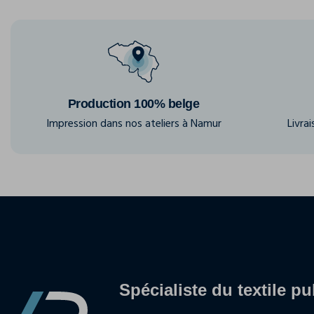
Production 100% belge
Impression dans nos ateliers à Namur
Livra
Spécialiste du textile pu