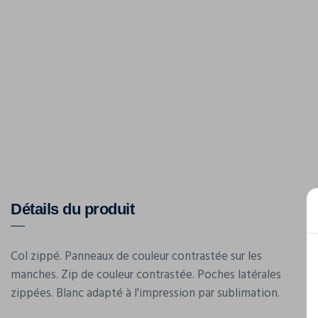
Détails du produit
Col zippé. Panneaux de couleur contrastée sur les
manches. Zip de couleur contrastée. Poches latérales
zippées. Blanc adapté à l'impression par sublimation.