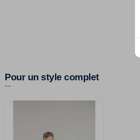
Pour un style complet