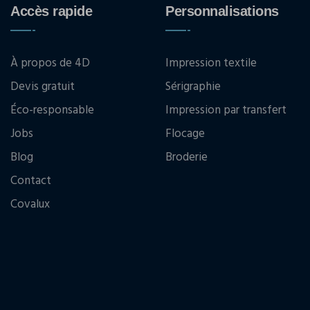
Accès rapide
Personnalisations
À propos de 4D
Impression textile
Devis gratuit
Sérigraphie
Éco-responsable
Impression par transfert
Jobs
Flocage
Blog
Broderie
Contact
Covalux