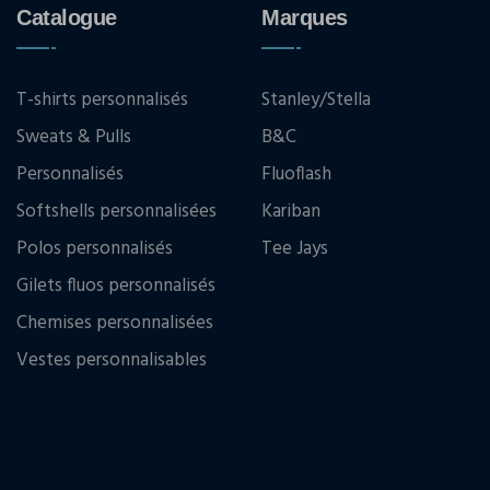
Catalogue
Marques
T-shirts personnalisés
Stanley/Stella
Sweats & Pulls
B&C
Personnalisés
Fluoflash
Softshells personnalisées
Kariban
Polos personnalisés
Tee Jays
Gilets fluos personnalisés
Chemises personnalisées
Vestes personnalisables