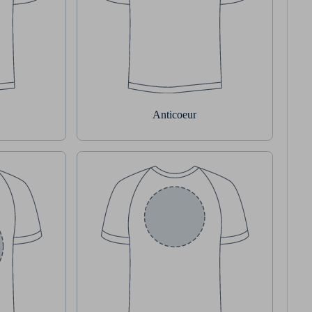
Anticoeur