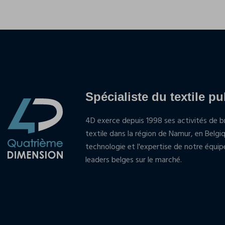
Spécialiste du textile pu
4D exerce depuis 1998 ses activités de br
textile dans la région de Namur, en Belgi
technologie et l'expertise de notre équi
leaders belges sur le marché.