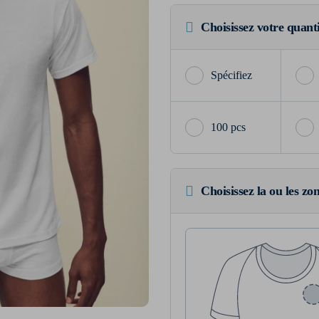
Choisissez votre quant
100 pcs
Choisissez la ou les zo