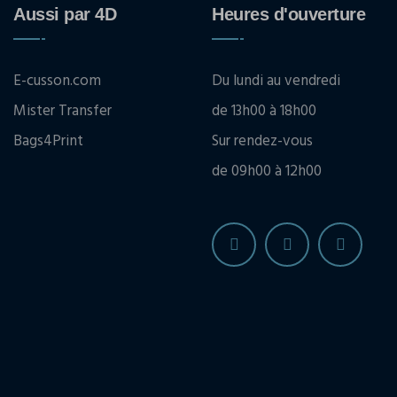
Aussi par 4D
Heures d'ouverture
E-cusson.com
Du lundi au vendredi
Mister Transfer
de 13h00 à 18h00
Bags4Print
Sur rendez-vous
de 09h00 à 12h00