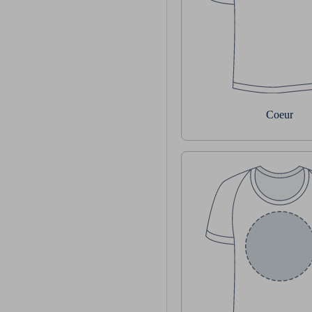
Coeur