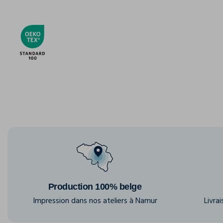
Production 100% belge
Impression dans nos ateliers à Namur
Livra