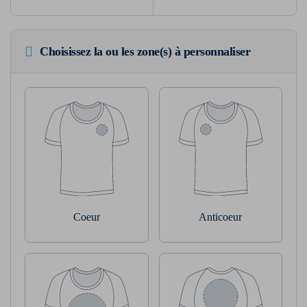
Choisissez la ou les zone(s) à personnaliser
Coeur
Anticoeur