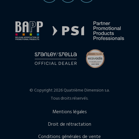
© Copyright 2026 Quatrième Dimension s.a.
Tous droits réservés.
Mentions légales
Droit de rétractation
Conditions générales de vente