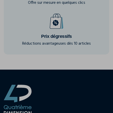
Offre sur mesure en quelques clics
Prix dégressifs
Réductions avantageuses dès 10 articles