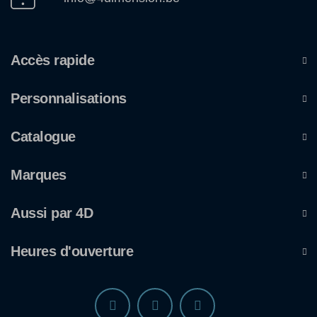
Accès rapide
Personnalisations
Catalogue
Marques
Aussi par 4D
Heures d'ouverture