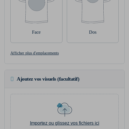
Face
Dos
Afficher plus d'emplacements
Ajoutez vos visuels (facultatif)
Importez ou glissez vos fichiers ici