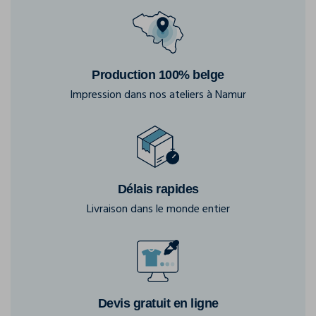
Production 100% belge
Impression dans nos ateliers à Namur
Délais rapides
Livraison dans le monde entier
Devis gratuit en ligne