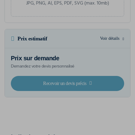
JPG, PNG, AI, EPS, PDF, SVG (max. 10mb)
Prix estimatif
Voir détails
Prix sur demande
Demandez votre devis personnalisé
Recevoir un devis précis