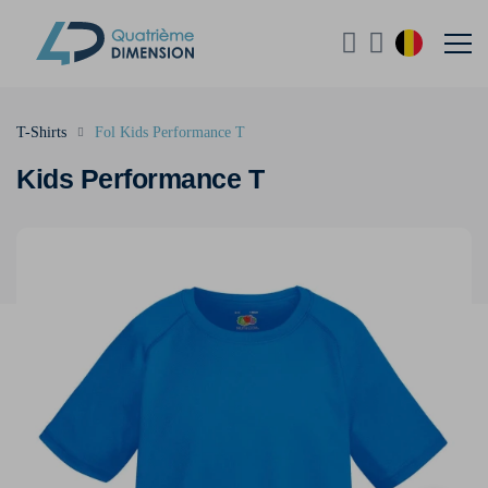
T-Shirts
Fol Kids Performance T
Kids Performance T