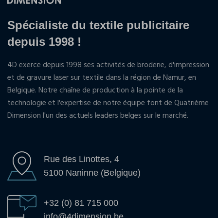
Spécialiste du textile publicitaire
depuis 1998 !
4D exerce depuis 1998 ses activités de broderie, d'impression
et de gravure laser sur textile dans la région de Namur, en
Belgique. Notre chaîne de production à la pointe de la
technologie et l'expertise de notre équipe font de Quatrième
Dimension l'un des actuels leaders belges sur le marché.
Rue des Linottes, 4
5100 Naninne (Belgique)
+32 (0) 81 715 000
info@4dimension.be