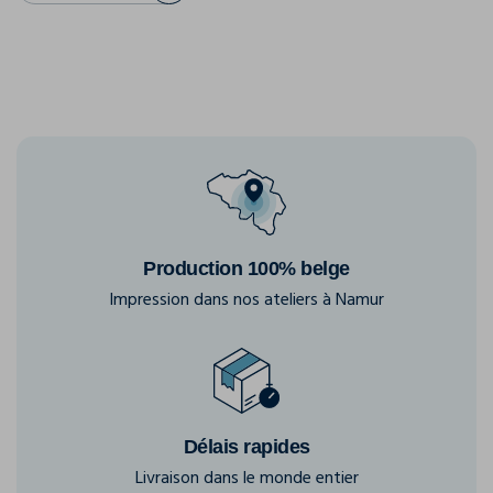
Production 100% belge
Impression dans nos ateliers à Namur
Délais rapides
Livraison dans le monde entier