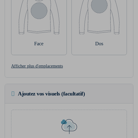
Face
Dos
Afficher plus d'emplacements
Ajoutez vos visuels (facultatif)