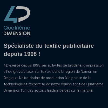
Spécialiste du textile publicitaire
depuis 1998 !
4D exerce depuis 1998 ses activités de broderie, d'impression
et de gravure laser sur textile dans la région de Namur, en
Belgique. Notre chaîne de production à la pointe de la
technologie et l'expertise de notre équipe font de Quatrième
Dimension l'un des actuels leaders belges sur le marché.