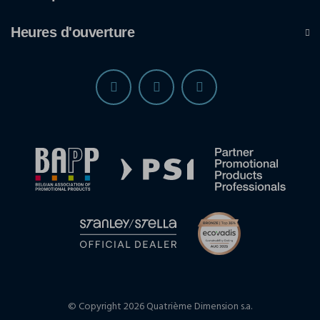
Heures d'ouverture
© Copyright 2026 Quatrième Dimension s.a.