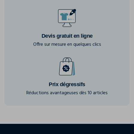
Devis gratuit en ligne
Offre sur mesure en quelques clics
Prix dégressifs
Réductions avantageuses dès 10 articles