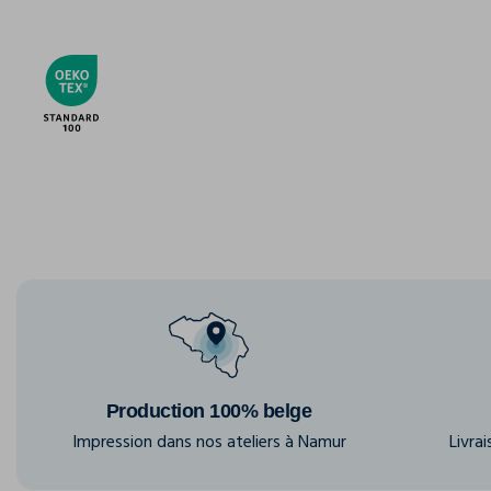
Production 100% belge
Impression dans nos ateliers à Namur
Livra