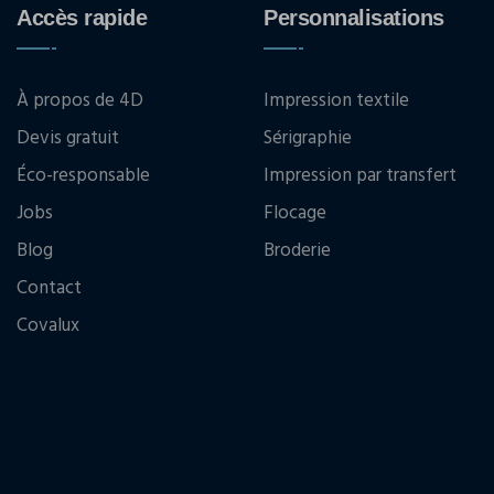
Accès rapide
Personnalisations
À propos de 4D
Impression textile
Devis gratuit
Sérigraphie
Éco-responsable
Impression par transfert
Jobs
Flocage
Blog
Broderie
Contact
Covalux