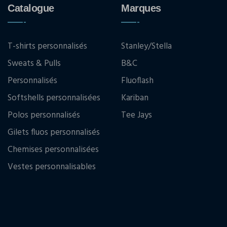
Catalogue
Marques
T-shirts personnalisés
Stanley/Stella
Sweats & Pulls
B&C
Personnalisés
Fluoflash
Softshells personnalisées
Kariban
Polos personnalisés
Tee Jays
Gilets fluos personnalisés
Chemises personnalisées
Vestes personnalisables