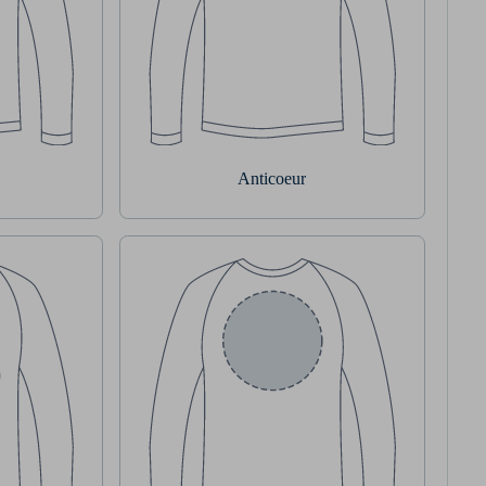
Anticoeur