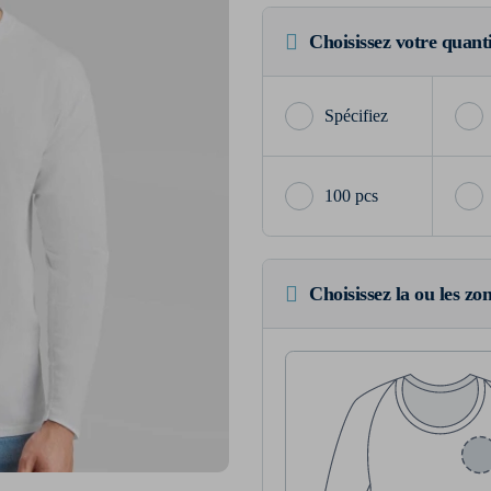
Choisissez votre quant
100 pcs
Choisissez la ou les zo