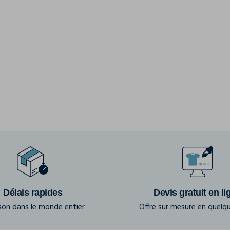
Délais rapides
Devis gratuit en li
ison dans le monde entier
Offre sur mesure en quelqu