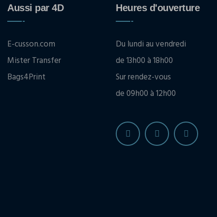
Aussi par 4D
Heures d'ouverture
E-cusson.com
Du lundi au vendredi
Mister Transfer
de 13h00 à 18h00
Bags4Print
Sur rendez-vous
de 09h00 à 12h00