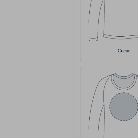
Coeur