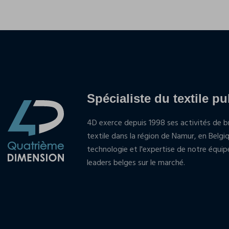
Spécialiste du textile pu
4D exerce depuis 1998 ses activités de br
textile dans la région de Namur, en Belgi
technologie et l'expertise de notre équi
leaders belges sur le marché.