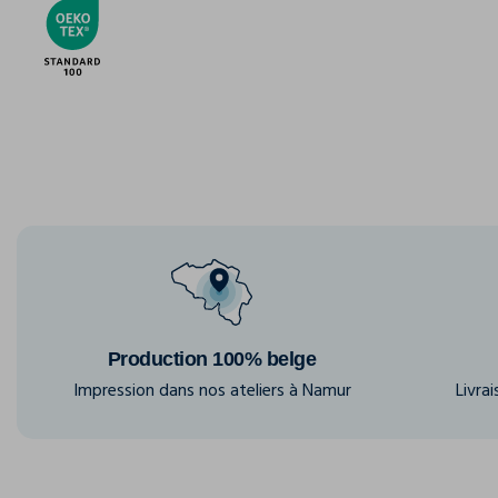
Production 100% belge
Impression dans nos ateliers à Namur
Livra