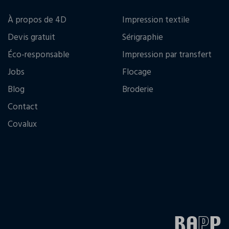
À propos de 4D
Impression textile
Devis gratuit
Sérigraphie
Éco-responsable
Impression par transfert
Jobs
Flocage
Blog
Broderie
Contact
Covalux