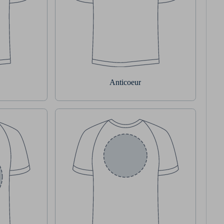
Anticoeur