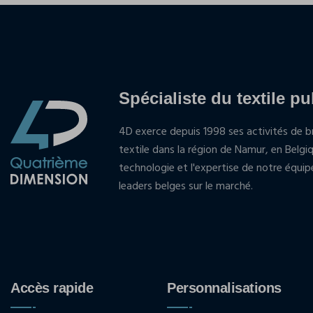
Spécialiste du textile pu
4D exerce depuis 1998 ses activités de br
textile dans la région de Namur, en Belgi
technologie et l'expertise de notre équi
leaders belges sur le marché.
Accès rapide
Personnalisations