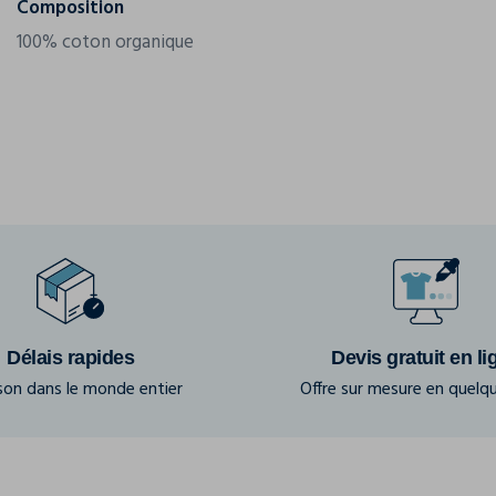
Composition
100% coton organique
Délais rapides
Devis gratuit en li
ison dans le monde entier
Offre sur mesure en quelqu