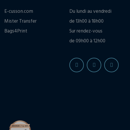
E-cusson.com
Du lundi au vendredi
Mister Transfer
de 13h00 à 18h00
Bags4Print
Sur rendez-vous
de 09h00 à 12h00