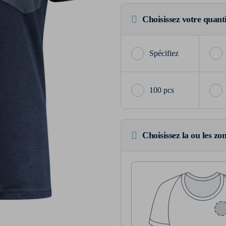
Choisissez votre quant
100 pcs
Choisissez la ou les zo