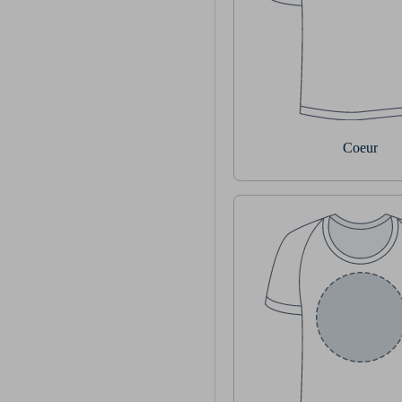
Coeur