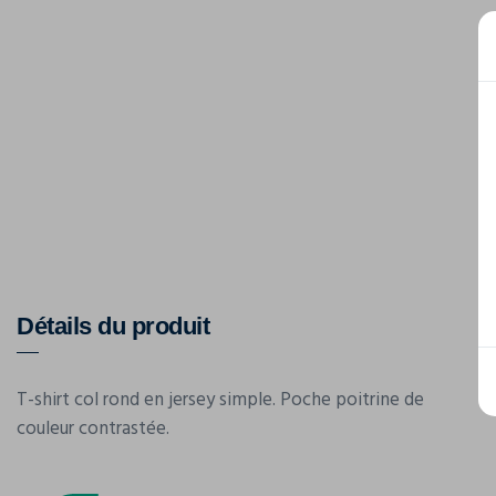
Détails du produit
T-shirt col rond en jersey simple. Poche poitrine de
couleur contrastée.