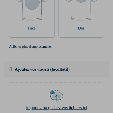
Face
Dos
Afficher plus d'emplacements
Ajoutez vos visuels (facultatif)
Importez ou glissez vos fichiers ici