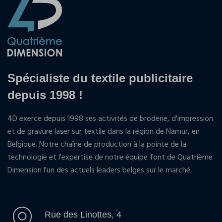
Spécialiste du textile publicitaire
depuis 1998 !
4D exerce depuis 1998 ses activités de broderie, d'impression
et de gravure laser sur textile dans la région de Namur, en
Belgique. Notre chaîne de production à la pointe de la
technologie et l'expertise de notre équipe font de Quatrième
Dimension l'un des actuels leaders belges sur le marché.
Rue des Linottes, 4