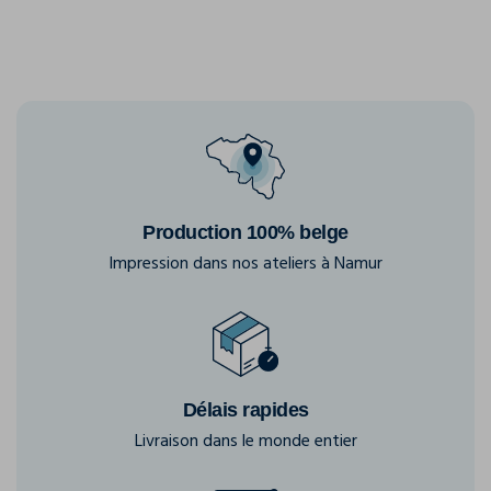
Production 100% belge
Impression dans nos ateliers à Namur
Délais rapides
Livraison dans le monde entier