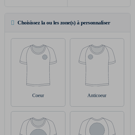
Choisissez la ou les zone(s) à personnaliser
Coeur
Anticoeur