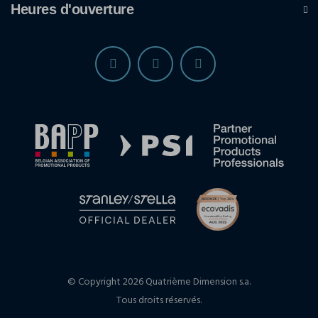
Heures d'ouverture
© Copyright 2026 Quatrième Dimension s.a.
Tous droits réservés.