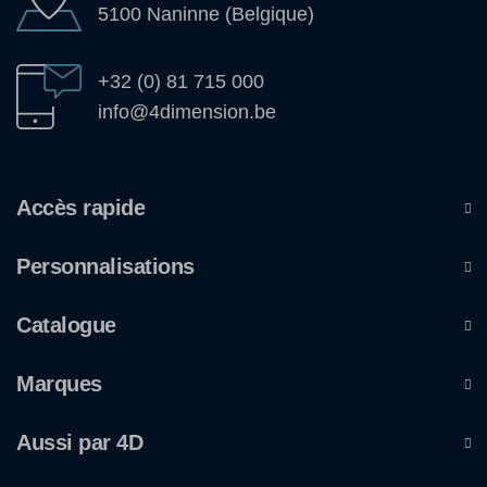
5100 Naninne (Belgique)
+32 (0) 81 715 000
info@4dimension.be
Accès rapide
Personnalisations
Catalogue
Marques
Aussi par 4D