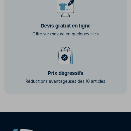
Devis gratuit en ligne
Offre sur mesure en quelques clics
Prix dégressifs
Réductions avantageuses dès 10 articles