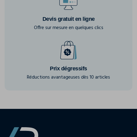
Devis gratuit en ligne
Offre sur mesure en quelques clics
Prix dégressifs
Réductions avantageuses dès 10 articles