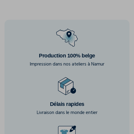
Production 100% belge
Impression dans nos ateliers à Namur
Délais rapides
Livraison dans le monde entier