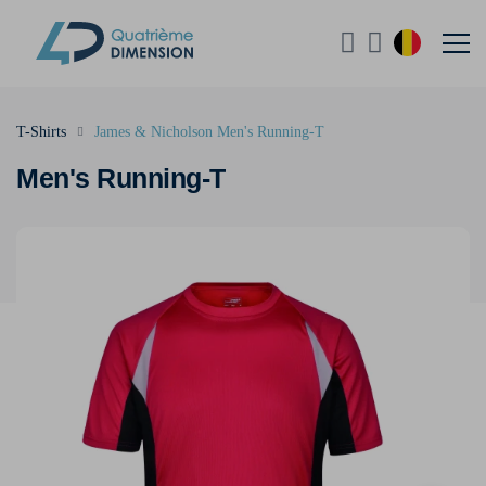
T-Shirts
James & Nicholson Men's Running-T
Men's Running-T