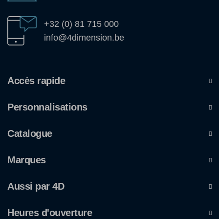
+32 (0) 81 715 000
info@4dimension.be
Accès rapide
Personnalisations
Catalogue
Marques
Aussi par 4D
Heures d'ouverture