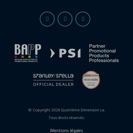
© Copyright 2026 Quatrième Dimension s.a.
Tous droits réservés.
Mentions légales