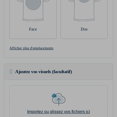
Face
Dos
Afficher plus d'emplacements
Ajoutez vos visuels (facultatif)
Importez ou glissez vos fichiers ici