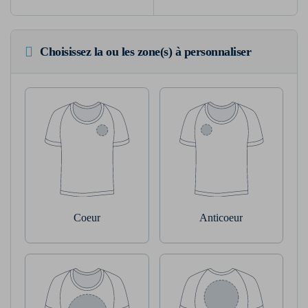
Choisissez la ou les zone(s) à personnaliser
Coeur
Anticoeur