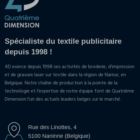
Spécialiste du textile publicitaire
depuis 1998 !
4D exerce depuis 1998 ses activités de broderie, d'impression
et de gravure laser sur textile dans la région de Namur, en
Belgique. Notre chaîne de production à la pointe de la
technologie et l'expertise de notre équipe font de Quatrième
Dimension l'un des actuels leaders belges sur le marché.
Rue des Linottes, 4
5100 Naninne (Belgique)