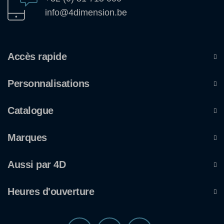
info@4dimension.be
Accès rapide
Personnalisations
Catalogue
Marques
Aussi par 4D
Heures d'ouverture