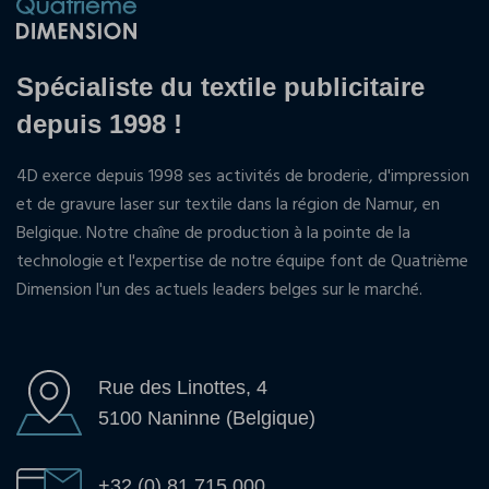
Spécialiste du textile publicitaire
depuis 1998 !
4D exerce depuis 1998 ses activités de broderie, d'impression
et de gravure laser sur textile dans la région de Namur, en
Belgique. Notre chaîne de production à la pointe de la
technologie et l'expertise de notre équipe font de Quatrième
Dimension l'un des actuels leaders belges sur le marché.
Rue des Linottes, 4
5100 Naninne (Belgique)
+32 (0) 81 715 000