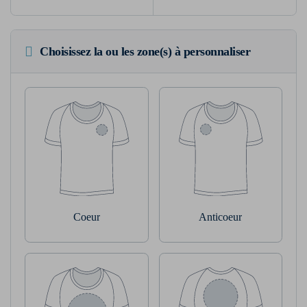
Choisissez la ou les zone(s) à personnaliser
Coeur
Anticoeur