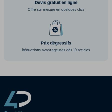
Devis gratuit en ligne
Offre sur mesure en quelques clics
Prix dégressifs
Réductions avantageuses dès 10 articles