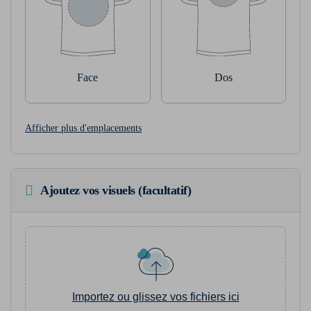
Face
Dos
Afficher plus d'emplacements
Ajoutez vos visuels (facultatif)
Importez ou glissez vos fichiers ici