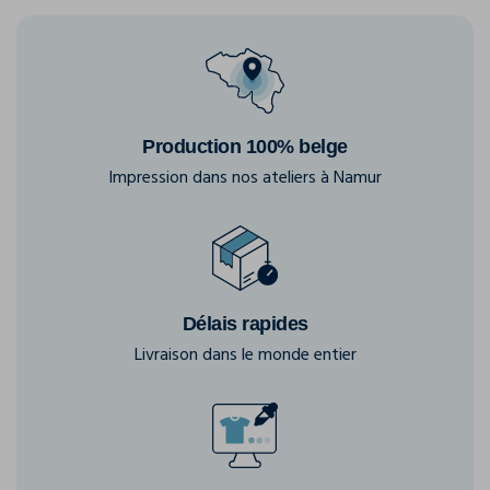
Production 100% belge
Impression dans nos ateliers à Namur
Délais rapides
Livraison dans le monde entier