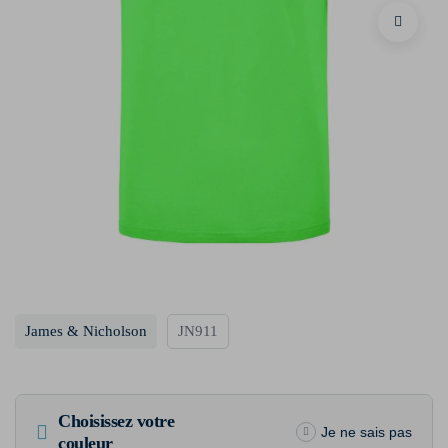
James & Nicholson
JN911
Choisissez votre
Je ne sais pas
couleur