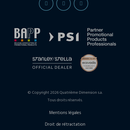
© Copyright 2026 Quatrième Dimension s.a.
Tous droits réservés.
Mentions légales
Droit de rétractation