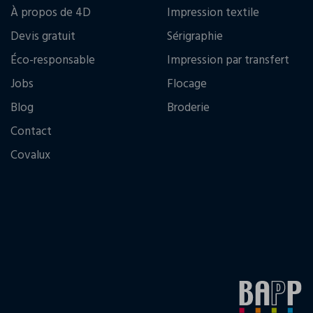
À propos de 4D
Impression textile
Devis gratuit
Sérigraphie
Éco-responsable
Impression par transfert
Jobs
Flocage
Blog
Broderie
Contact
Covalux