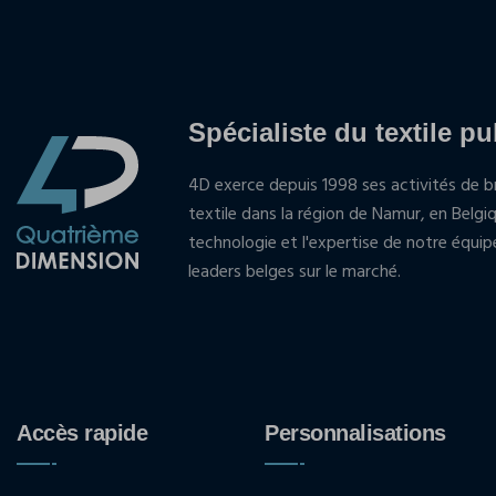
Spécialiste du textile pu
4D exerce depuis 1998 ses activités de br
textile dans la région de Namur, en Belgi
technologie et l'expertise de notre équi
leaders belges sur le marché.
Accès rapide
Personnalisations