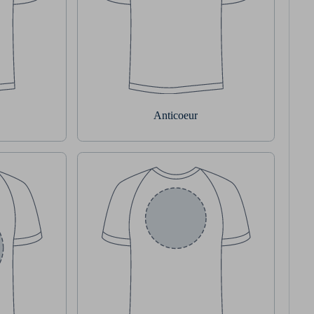
Anticoeur