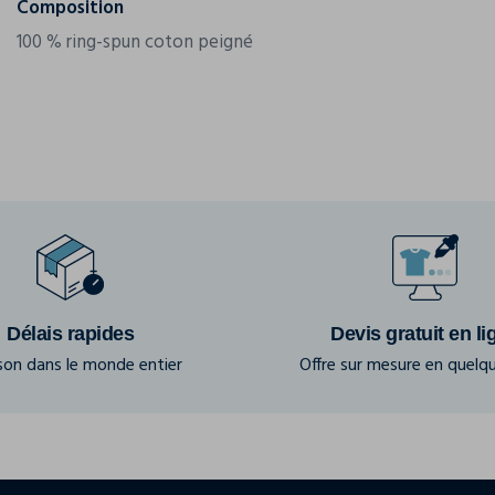
Composition
100 % ring-spun coton peigné
Délais rapides
Devis gratuit en li
ison dans le monde entier
Offre sur mesure en quelqu