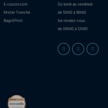
E-cusson.com
Du lundi au vendredi
Mister Transfer
de 13h00 à 18h00
Bags4Print
Sur rendez-vous
de 09h00 à 12h00