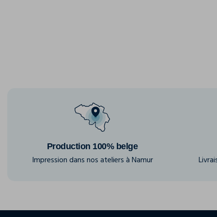
Production 100% belge
Impression dans nos ateliers à Namur
Livra