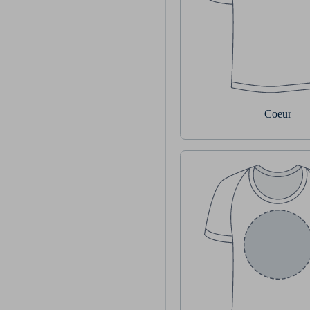
Coeur