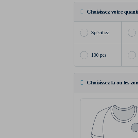
Choisissez votre quant
100 pcs
Choisissez la ou les zo