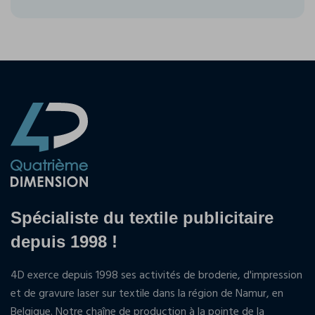
Spécialiste du textile publicitaire
depuis 1998 !
4D exerce depuis 1998 ses activités de broderie, d'impression
et de gravure laser sur textile dans la région de Namur, en
Belgique. Notre chaîne de production à la pointe de la