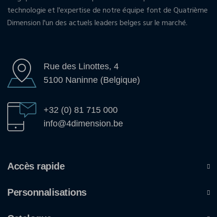
technologie et l'expertise de notre équipe font de Quatrième
Dimension l'un des actuels leaders belges sur le marché.
Rue des Linottes, 4
5100 Naninne (Belgique)
+32 (0) 81 715 000
info@4dimension.be
Accès rapide
Personnalisations