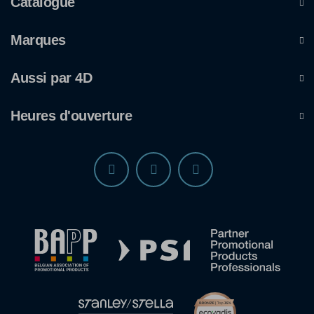
Catalogue
Marques
Aussi par 4D
Heures d'ouverture