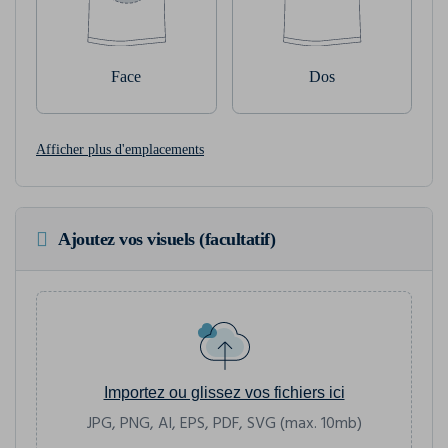
Face
Dos
Afficher plus d'emplacements
Ajoutez vos visuels (facultatif)
Importez ou glissez vos fichiers ici
JPG, PNG, AI, EPS, PDF, SVG (max. 10mb)