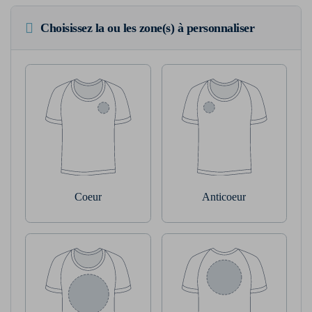
Choisissez la ou les zone(s) à personnaliser
Coeur
Anticoeur