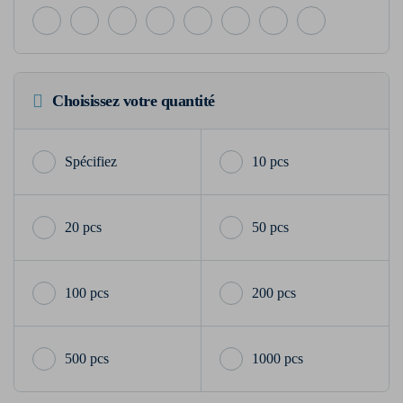
Choisissez votre quantité
10 pcs
20 pcs
50 pcs
100 pcs
200 pcs
500 pcs
1000 pcs