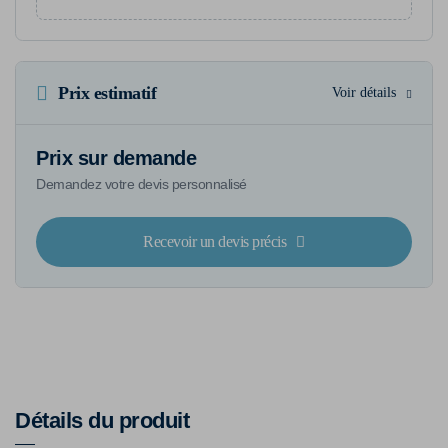
Prix estimatif
Voir détails
Prix sur demande
Demandez votre devis personnalisé
Recevoir un devis précis
Détails du produit