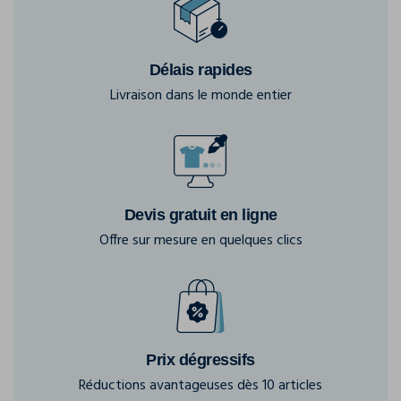
Délais rapides
Livraison dans le monde entier
Devis gratuit en ligne
Offre sur mesure en quelques clics
Prix dégressifs
Réductions avantageuses dès 10 articles