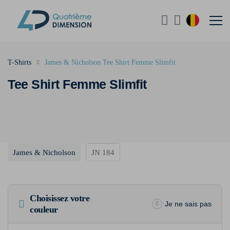
T-Shirts
James & Nicholson Tee Shirt Femme Slimfit
Tee Shirt Femme Slimfit
James & Nicholson
JN 184
Choisissez votre
Je ne sais pas
couleur