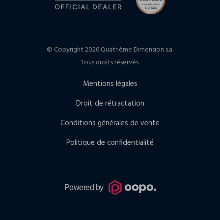
© Copyright 2026 Quatrième Dimension s.a.
Tous droits réservés.
Mentions légales
Droit de rétractation
Conditions générales de vente
Politique de confidentialité
Powered by