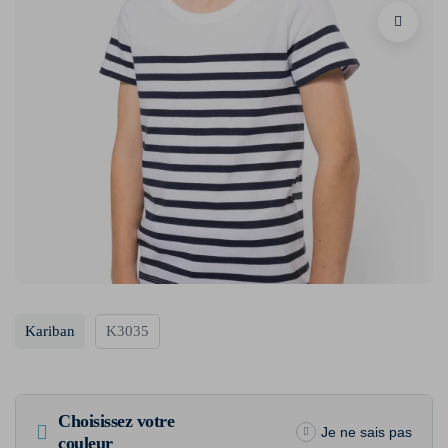
Kariban
K3035
Choisissez votre
Je ne sais pas
couleur