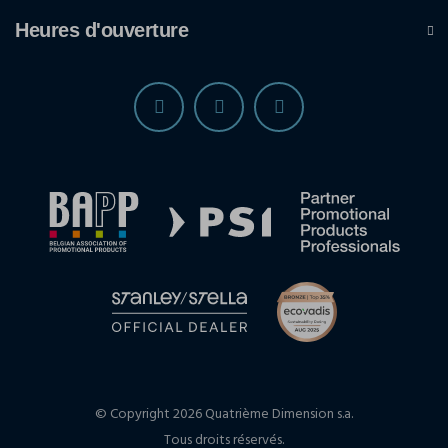
Heures d'ouverture
© Copyright 2026 Quatrième Dimension s.a.
Tous droits réservés.