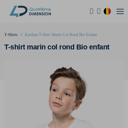
T-Shirts
Kariban T-Shirt Marin Col Rond Bio Enfant
T-shirt marin col rond Bio enfant