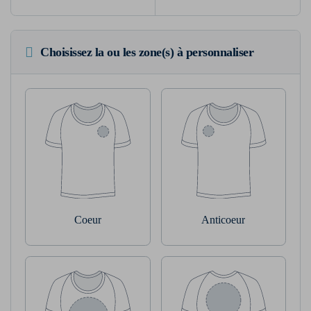
Choisissez la ou les zone(s) à personnaliser
Coeur
Anticoeur