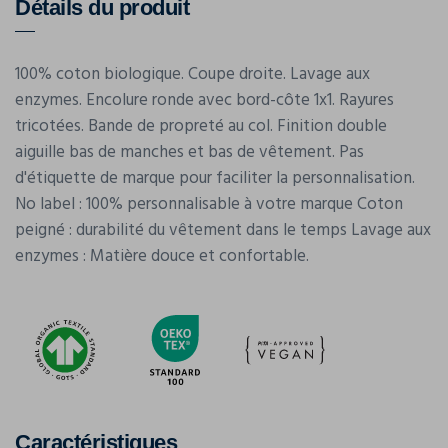
Détails du produit
100% coton biologique. Coupe droite. Lavage aux
enzymes. Encolure ronde avec bord-côte 1x1. Rayures
tricotées. Bande de propreté au col. Finition double
aiguille bas de manches et bas de vêtement. Pas
d'étiquette de marque pour faciliter la personnalisation.
No label : 100% personnalisable à votre marque Coton
peigné : durabilité du vêtement dans le temps Lavage aux
enzymes : Matière douce et confortable.
Caractéristiques