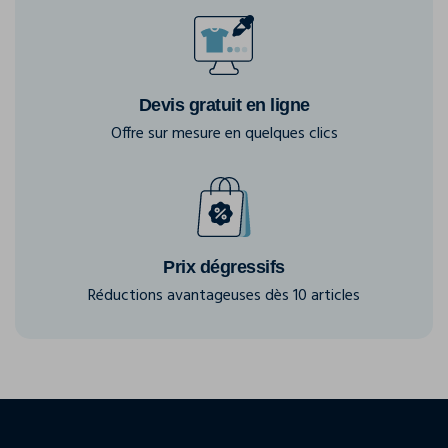
Devis gratuit en ligne
Offre sur mesure en quelques clics
Prix dégressifs
Réductions avantageuses dès 10 articles