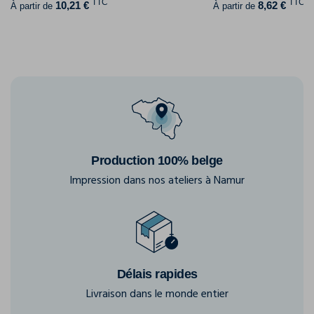
TTC
TTC
10,21 €
8,62 €
À partir de
À partir de
Production 100% belge
Impression dans nos ateliers à Namur
Délais rapides
Livraison dans le monde entier