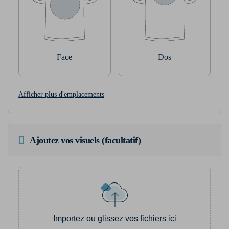
Face
Dos
Afficher plus d'emplacements
Ajoutez vos visuels (facultatif)
Importez ou glissez vos fichiers ici