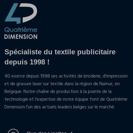
Spécialiste du textile publicitaire
depuis 1998 !
4D exerce depuis 1998 ses activités de broderie, d'impression
et de gravure laser sur textile dans la région de Namur, en
Belgique. Notre chaîne de production à la pointe de la
technologie et l'expertise de notre équipe font de Quatrième
Dimension l'un des actuels leaders belges sur le marché.