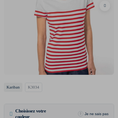
Kariban
K3034
Choisissez votre
Je ne sais pas
couleur