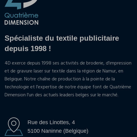
Spécialiste du textile publicitaire
depuis 1998 !
4D exerce depuis 1998 ses activités de broderie, d'impression
et de gravure laser sur textile dans la région de Namur, en
Belgique. Notre chaîne de production à la pointe de la
technologie et l'expertise de notre équipe font de Quatrième
Dimension l'un des actuels leaders belges sur le marché.
Rue des Linottes, 4
5100 Naninne (Belgique)