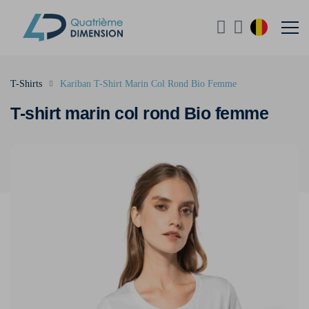
T-Shirts
Kariban T-Shirt Marin Col Rond Bio Femme
T-shirt marin col rond Bio femme