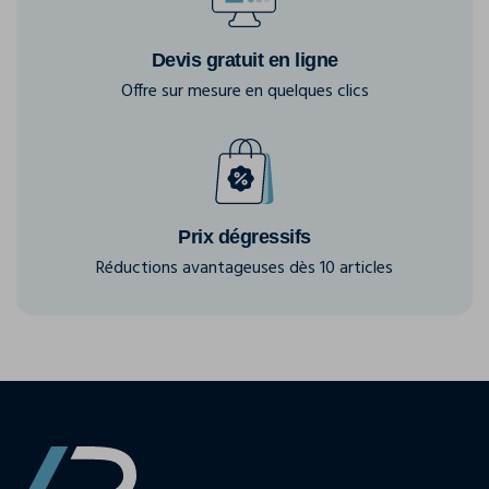
Devis gratuit en ligne
Offre sur mesure en quelques clics
Prix dégressifs
Réductions avantageuses dès 10 articles