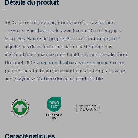
Détails du produit
100% coton biologique. Coupe droite. Lavage aux
enzymes. Encolure ronde avec bord-côte 1x1. Rayures
tricotées. Bande de propreté au col. Finition double
aiguille bas de manches et bas de vêtement. Pas
d'étiquette de marque pour faciliter la personnalisation.
No label : 100% personnalisable à votre marque Coton
peigné : durabilité du vêtement dans le temps. Lavage
aux enzymes : Matière douce et confortable.
Caractéristiques