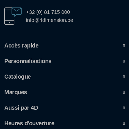
+32 (0) 81 715 000
info@4dimension.be
Accès rapide
Personnalisations
Catalogue
Marques
Aussi par 4D
Heures d'ouverture