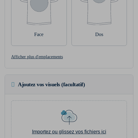
Face
Dos
Afficher plus d'emplacements
Ajoutez vos visuels (facultatif)
Importez ou glissez vos fichiers ici