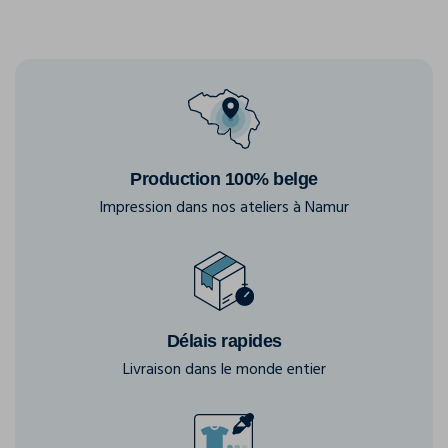
Production 100% belge
Impression dans nos ateliers à Namur
Délais rapides
Livraison dans le monde entier