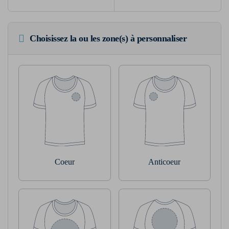
Choisissez la ou les zone(s) à personnaliser
Coeur
Anticoeur