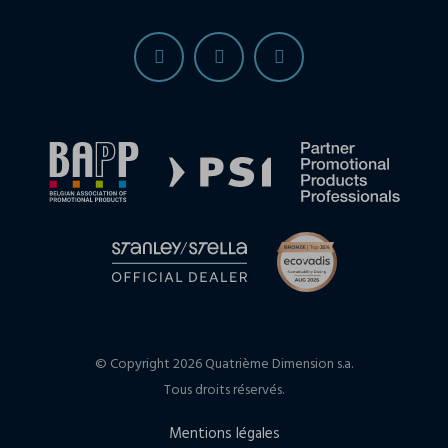
© Copyright 2026 Quatrième Dimension s.a.
Tous droits réservés.
Mentions légales