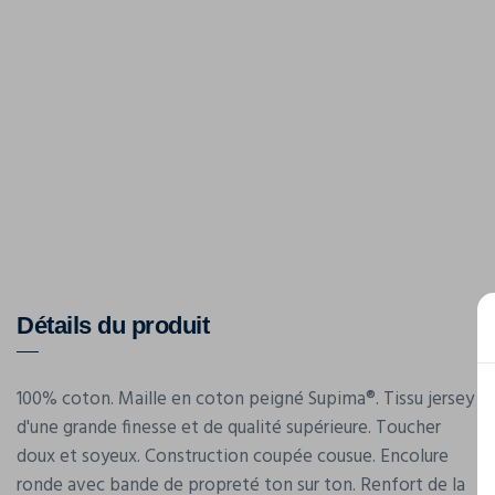
Détails du produit
100% coton. Maille en coton peigné Supima®. Tissu jersey
d'une grande finesse et de qualité supérieure. Toucher
doux et soyeux. Construction coupée cousue. Encolure
ronde avec bande de propreté ton sur ton. Renfort de la