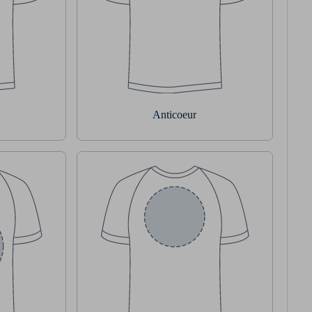
Anticoeur