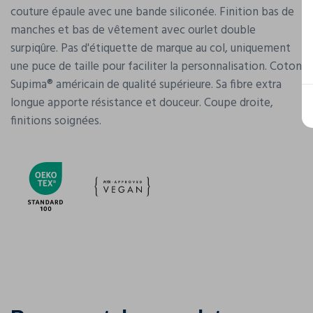
couture épaule avec une bande siliconée. Finition bas de
manches et bas de vêtement avec ourlet double
surpiqûre. Pas d'étiquette de marque au col, uniquement
une puce de taille pour faciliter la personnalisation. Coton
Supima® américain de qualité supérieure. Sa fibre extra
longue apporte résistance et douceur. Coupe droite,
finitions soignées.