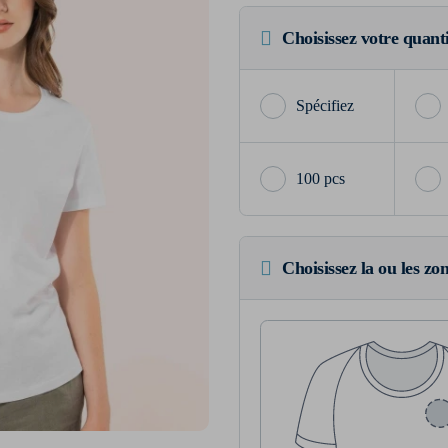
Choisissez votre quant
100 pcs
Choisissez la ou les zo