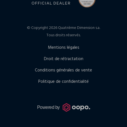
© Copyright 2026 Quatrième Dimension s.a.
Tous droits réservés.
Mentions légales
Droit de rétractation
Conditions générales de vente
Politique de confidentialité
Powered by