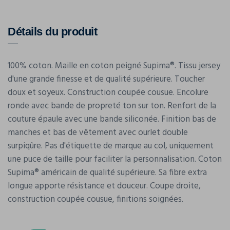
Détails du produit
100% coton. Maille en coton peigné Supima®. Tissu jersey
d'une grande finesse et de qualité supérieure. Toucher
doux et soyeux. Construction coupée cousue. Encolure
ronde avec bande de propreté ton sur ton. Renfort de la
couture épaule avec une bande siliconée. Finition bas de
manches et bas de vêtement avec ourlet double
surpiqûre. Pas d'étiquette de marque au col, uniquement
une puce de taille pour faciliter la personnalisation. Coton
Supima® américain de qualité supérieure. Sa fibre extra
longue apporte résistance et douceur. Coupe droite,
construction coupée cousue, finitions soignées.