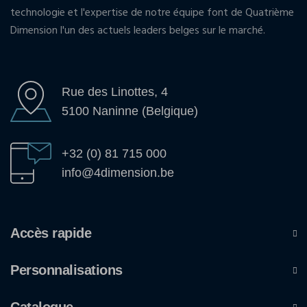
technologie et l'expertise de notre équipe font de Quatrième
Dimension l'un des actuels leaders belges sur le marché.
Rue des Linottes, 4
5100 Naninne (Belgique)
+32 (0) 81 715 000
info@4dimension.be
Accès rapide
Personnalisations