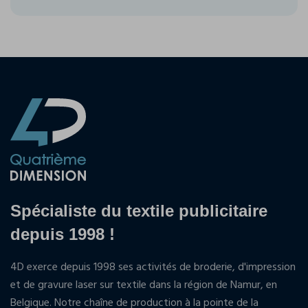
Spécialiste du textile publicitaire
depuis 1998 !
4D exerce depuis 1998 ses activités de broderie, d'impression
et de gravure laser sur textile dans la région de Namur, en
Belgique. Notre chaîne de production à la pointe de la