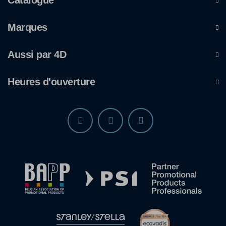
Catalogue
Marques
Aussi par 4D
Heures d'ouverture