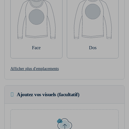
Face
Dos
Afficher plus d'emplacements
Ajoutez vos visuels (facultatif)