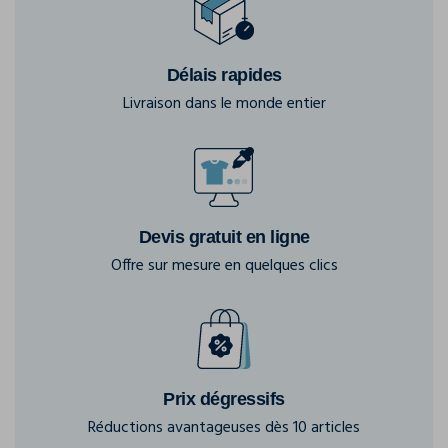
Délais rapides
Livraison dans le monde entier
Devis gratuit en ligne
Offre sur mesure en quelques clics
Prix dégressifs
Réductions avantageuses dès 10 articles