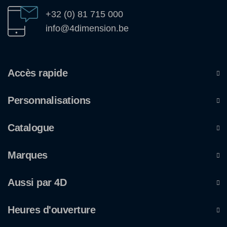
+32 (0) 81 715 000
info@4dimension.be
Accès rapide
Personnalisations
Catalogue
Marques
Aussi par 4D
Heures d'ouverture