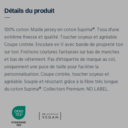
Détails du produit
100% coton. Maille jersey en coton Supima®. Tissu d'une
extrême finesse et qualité. Toucher soyeux et agréable.
Coupe cintrée. Encolure en V avec bande de propreté ton
sur ton. Finitions coutures fantaisies sur bas de manches
et bas de vêtement. Pas d'étiquette de marque au col,
uniquement une puce de taille pour faciliter la
personnalisation. Coupe cintrée, toucher soyeux et
agréable. Souple et résistant grâce à la fibre très longue
du coton Supima®. Collection Premium. NO LABEL.