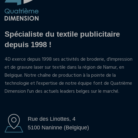
Spécialiste du textile publicitaire
depuis 1998 !
4D exerce depuis 1998 ses activités de broderie, d'impression
et de gravure laser sur textile dans la région de Namur, en
Belgique. Notre chaîne de production à la pointe de la
technologie et l'expertise de notre équipe font de Quatrième
Dimension l'un des actuels leaders belges sur le marché.
Rue des Linottes, 4
5100 Naninne (Belgique)