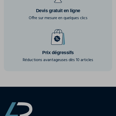
Devis gratuit en ligne
Offre sur mesure en quelques clics
Prix dégressifs
Réductions avantageuses dès 10 articles