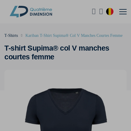
T-Shirts
Kariban T-Shirt Supima® Col V Manches Courtes Femme
T-shirt Supima® col V manches
courtes femme