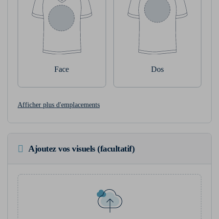
Face
Dos
Afficher plus d'emplacements
Ajoutez vos visuels (facultatif)