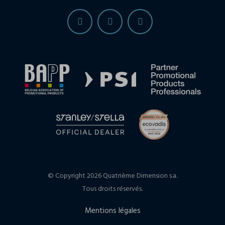
© Copyright 2026 Quatrième Dimension s.a.
Tous droits réservés.
Mentions légales