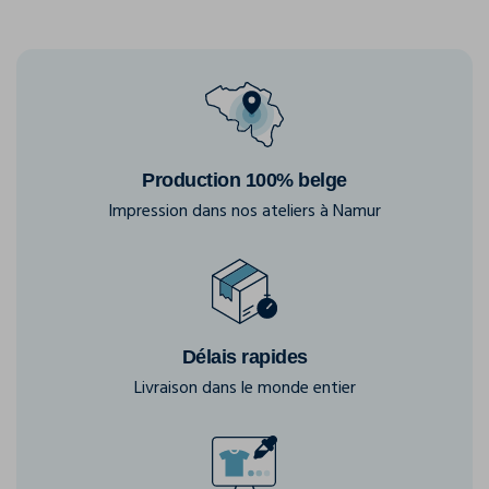
Production 100% belge
Impression dans nos ateliers à Namur
Délais rapides
Livraison dans le monde entier