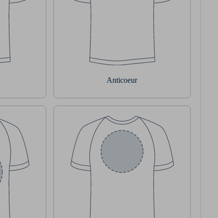
Anticoeur