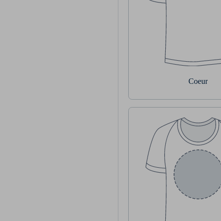
Coeur