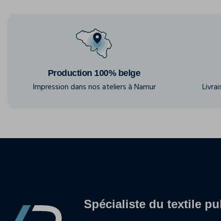
Production 100% belge
Impression dans nos ateliers à Namur
Livra
Spécialiste du textile pu