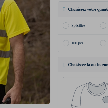
Choisissez votre quant
100 pcs
Choisissez la ou les zo