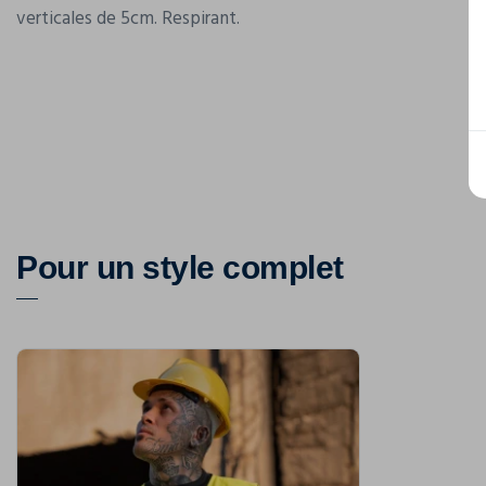
verticales de 5cm. Respirant.
Pour un style complet