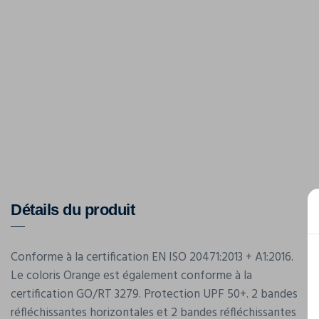
Détails du produit
Conforme à la certification EN ISO 20471:2013 + A1:2016.
Le coloris Orange est également conforme à la
certification GO/RT 3279. Protection UPF 50+. 2 bandes
réfléchissantes horizontales et 2 bandes réfléchissantes