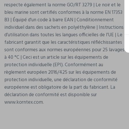
respecte également la norme GO/RT 3279 | Le noir et le
bleu marine sont certifiés conformes à la norme EN 17353
B3 | Équipé d'un code à barre EAN | Conditionnement
individuel dans des sachets en polyéthylène | Instructions
d’utilisation dans toutes les langues officielles de l’UE | Le
fabricant garantit que les caractéristiques réfléchissantes
sont conformes aux normes européennes pour 25 lavages
à 40 °C | Ceci est un article sur les équipements de
protection individuelle (EPI). Conformément au
règlement européen 2016/425 sur les équipements de
protection individuelle, une déclaration de conformité
européenne est obligatoire de la part du fabricant. La
déclaration de conformité est disponible sur
www.korntex.com.