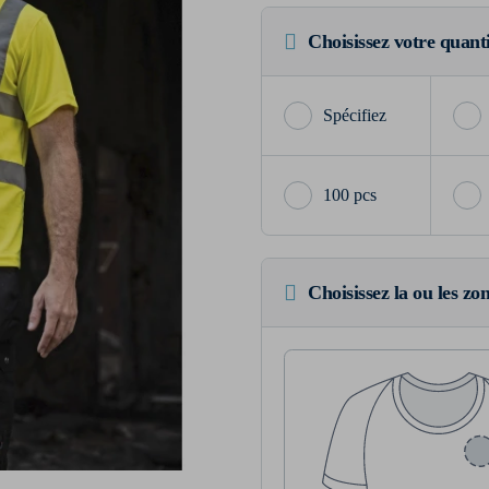
Choisissez votre quant
100 pcs
Choisissez la ou les zo