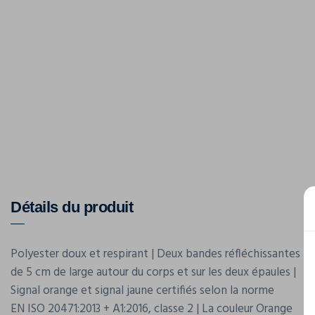
Détails du produit
Polyester doux et respirant | Deux bandes réfléchissantes
de 5 cm de large autour du corps et sur les deux épaules |
Signal orange et signal jaune certifiés selon la norme
EN ISO 20471:2013 + A1:2016, classe 2 | La couleur Orange