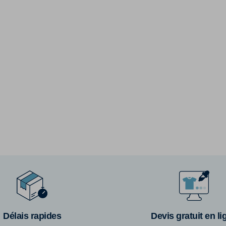
Délais rapides
Devis gratuit en li