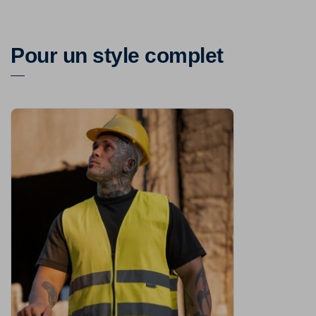
Pour un style complet