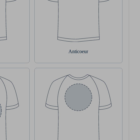
Anticoeur