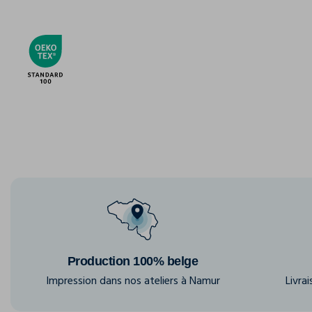
Production 100% belge
Impression dans nos ateliers à Namur
Livra