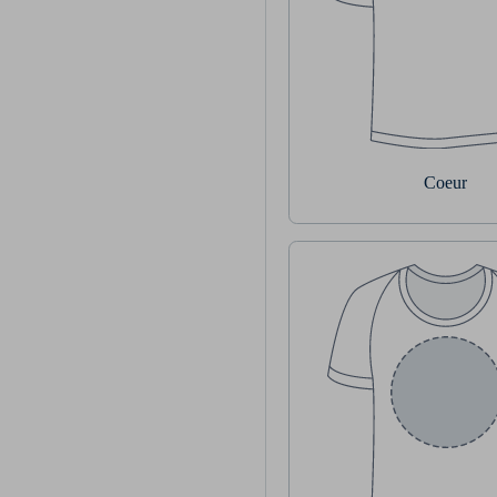
Coeur