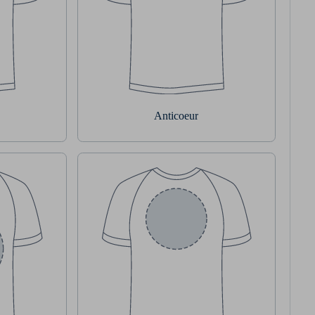
Anticoeur