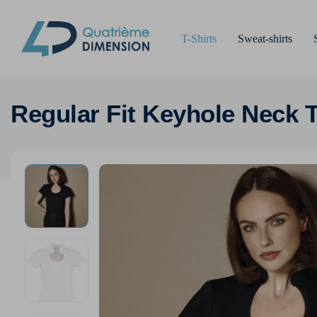
T-Shirts
Sweat-shirts
Regular Fit Keyhole Neck 