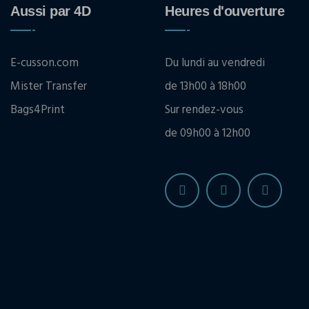
Aussi par 4D
Heures d'ouverture
E-cusson.com
Du lundi au vendredi
Mister Transfer
de 13h00 à 18h00
Bags4Print
Sur rendez-vous
de 09h00 à 12h00