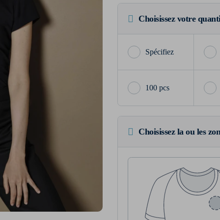
Choisissez votre quant
100 pcs
Choisissez la ou les zo