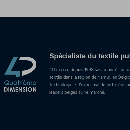
Spécialiste du textile pu
4D exerce depuis 1998 ses activités de br
textile dans la région de Namur, en Belgi
technologie et l'expertise de notre équi
leaders belges sur le marché.