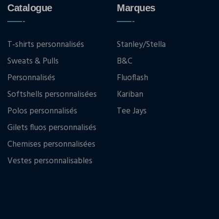
Catalogue
Marques
T-shirts personnalisés
Stanley/Stella
Sweats & Pulls
B&C
Personnalisés
Fluoflash
Softshells personnalisées
Kariban
Polos personnalisés
Tee Jays
Gilets fluos personnalisés
Chemises personnalisées
Vestes personnalisables