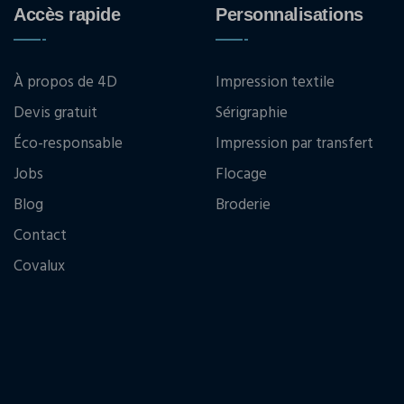
Accès rapide
Personnalisations
À propos de 4D
Impression textile
Devis gratuit
Sérigraphie
Éco-responsable
Impression par transfert
Jobs
Flocage
Blog
Broderie
Contact
Covalux