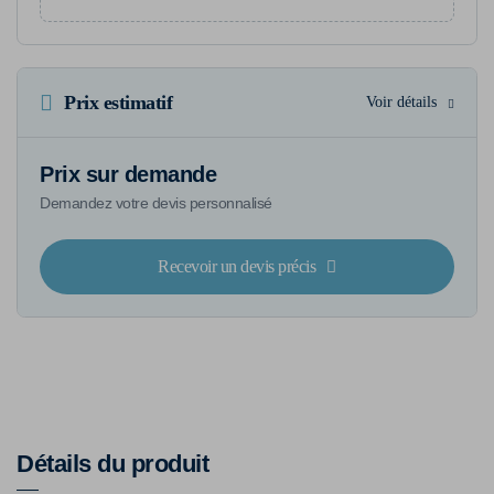
Prix estimatif
Voir détails
Prix sur demande
Demandez votre devis personnalisé
Recevoir un devis précis
Détails du produit