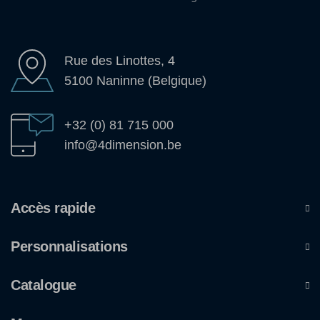
Rue des Linottes, 4
5100 Naninne (Belgique)
+32 (0) 81 715 000
info@4dimension.be
Accès rapide
Personnalisations
Catalogue