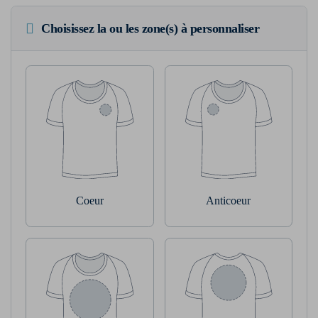
Choisissez la ou les zone(s) à personnaliser
Coeur
Anticoeur