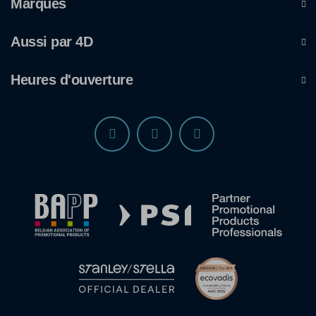
Marques
Aussi par 4D
Heures d'ouverture