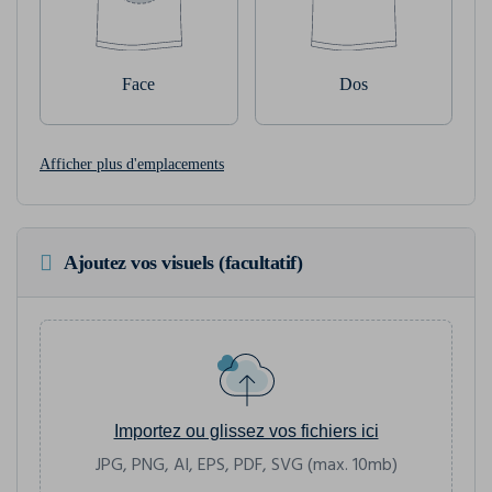
Face
Dos
Afficher plus d'emplacements
Ajoutez vos visuels (facultatif)
Importez ou glissez vos fichiers ici
JPG, PNG, AI, EPS, PDF, SVG (max. 10mb)