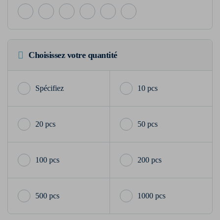
Choisissez votre quantité
10 pcs
20 pcs
50 pcs
100 pcs
200 pcs
500 pcs
1000 pcs