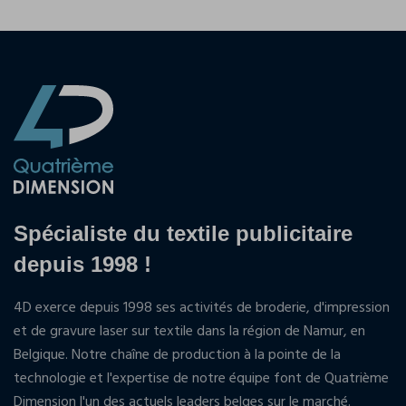
Spécialiste du textile publicitaire
depuis 1998 !
4D exerce depuis 1998 ses activités de broderie, d'impression
et de gravure laser sur textile dans la région de Namur, en
Belgique. Notre chaîne de production à la pointe de la
technologie et l'expertise de notre équipe font de Quatrième
Dimension l'un des actuels leaders belges sur le marché.