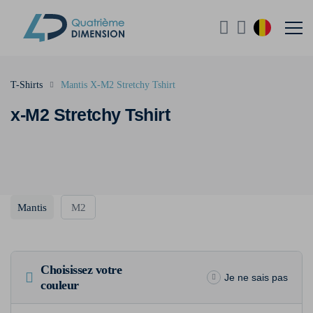
T-Shirts
Mantis X-M2 Stretchy Tshirt
x-M2 Stretchy Tshirt
Mantis
M2
Choisissez votre
Je ne sais pas
couleur