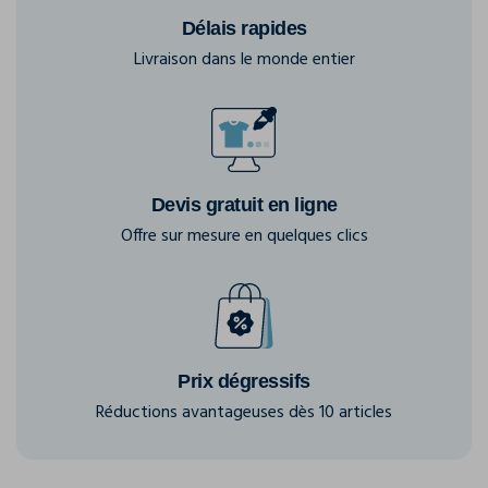
Délais rapides
Livraison dans le monde entier
Devis gratuit en ligne
Offre sur mesure en quelques clics
Prix dégressifs
Réductions avantageuses dès 10 articles