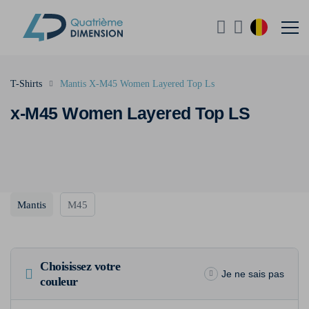
T-Shirts
Mantis X-M45 Women Layered Top Ls
x-M45 Women Layered Top LS
Mantis
M45
Choisissez votre
Je ne sais pas
couleur