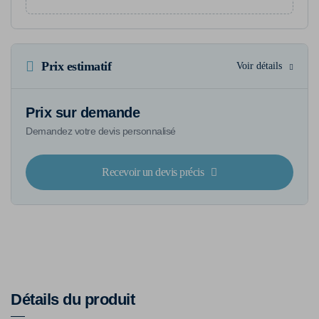
Prix estimatif
Voir détails
Prix sur demande
Demandez votre devis personnalisé
Recevoir un devis précis
Détails du produit