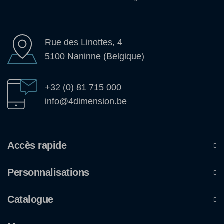
Rue des Linottes, 4
5100 Naninne (Belgique)
+32 (0) 81 715 000
info@4dimension.be
Accès rapide
Personnalisations
Catalogue