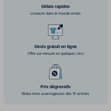
Délais rapides
Livraison dans le monde entier
Devis gratuit en ligne
Offre sur mesure en quelques clics
Prix dégressifs
Réductions avantageuses dès 10 articles