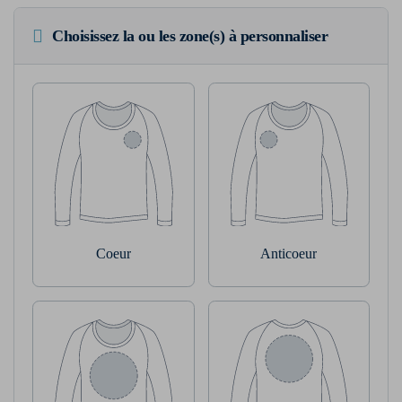
Choisissez la ou les zone(s) à personnaliser
Coeur
Anticoeur