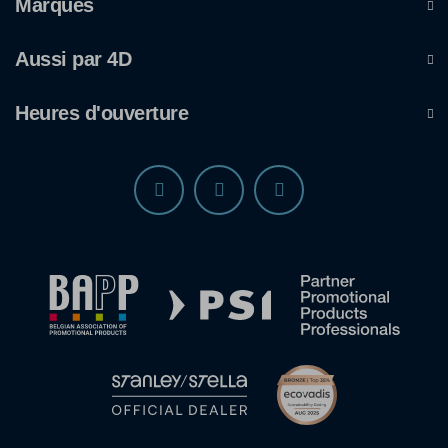
Marques
Aussi par 4D
Heures d'ouverture