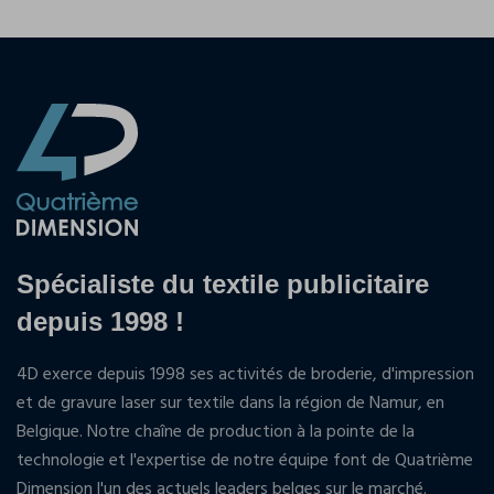
Spécialiste du textile publicitaire
depuis 1998 !
4D exerce depuis 1998 ses activités de broderie, d'impression
et de gravure laser sur textile dans la région de Namur, en
Belgique. Notre chaîne de production à la pointe de la
technologie et l'expertise de notre équipe font de Quatrième
Dimension l'un des actuels leaders belges sur le marché.