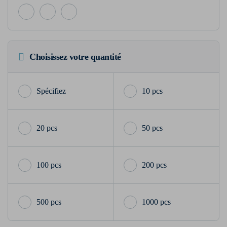
Choisissez votre quantité
10 pcs
20 pcs
50 pcs
100 pcs
200 pcs
500 pcs
1000 pcs