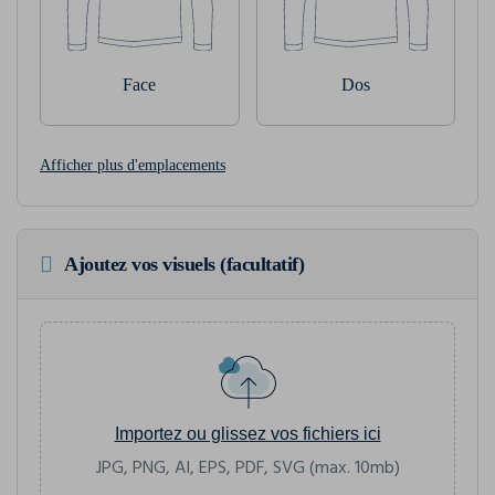
Face
Dos
Afficher plus d'emplacements
Ajoutez vos visuels (facultatif)
Importez ou glissez vos fichiers ici
JPG, PNG, AI, EPS, PDF, SVG (max. 10mb)