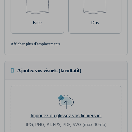
Face
Dos
Afficher plus d'emplacements
Ajoutez vos visuels (facultatif)
Importez ou glissez vos fichiers ici
JPG, PNG, AI, EPS, PDF, SVG (max. 10mb)