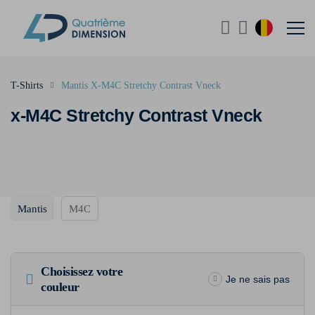
T-Shirts
Mantis X-M4C Stretchy Contrast Vneck
x-M4C Stretchy Contrast Vneck
Mantis
M4C
Choisissez votre
Je ne sais pas
couleur