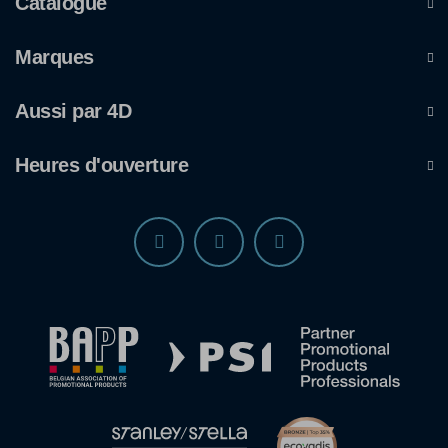
Catalogue
Marques
Aussi par 4D
Heures d'ouverture