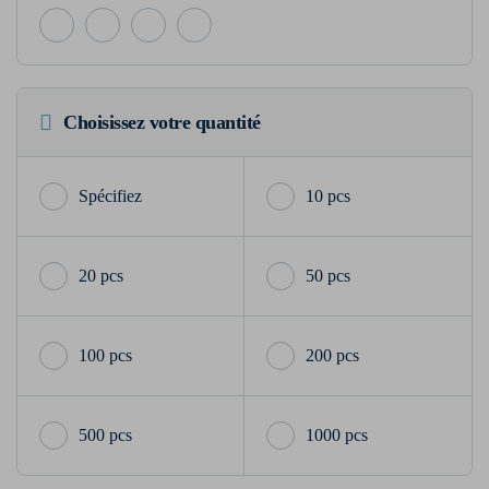
Choisissez votre quantité
10 pcs
20 pcs
50 pcs
100 pcs
200 pcs
500 pcs
1000 pcs