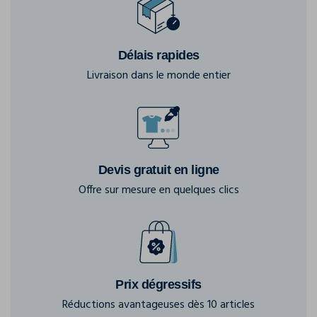
Délais rapides
Livraison dans le monde entier
Devis gratuit en ligne
Offre sur mesure en quelques clics
Prix dégressifs
Réductions avantageuses dès 10 articles