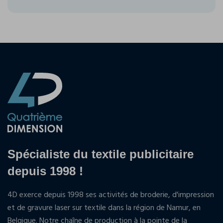
Spécialiste du textile publicitaire
depuis 1998 !
4D exerce depuis 1998 ses activités de broderie, d'impression
et de gravure laser sur textile dans la région de Namur, en
Belgique. Notre chaîne de production à la pointe de la