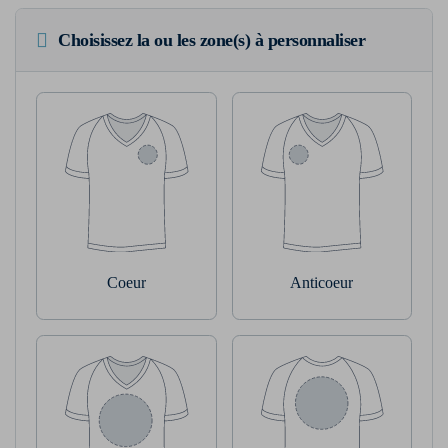
Choisissez la ou les zone(s) à personnaliser
Coeur
Anticoeur