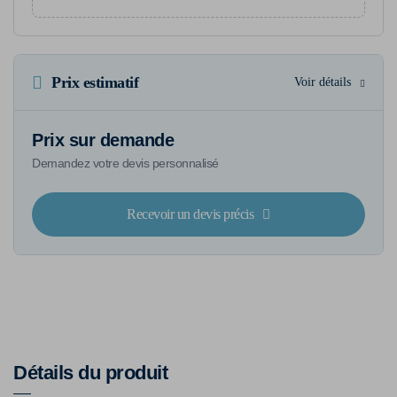
Prix estimatif
Voir détails
Prix sur demande
Demandez votre devis personnalisé
Recevoir un devis précis
Détails du produit