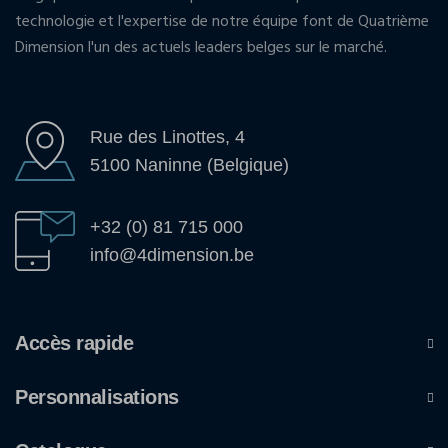
technologie et l'expertise de notre équipe font de Quatrième
Dimension l'un des actuels leaders belges sur le marché.
Rue des Linottes, 4
5100 Naninne (Belgique)
+32 (0) 81 715 000
info@4dimension.be
Accès rapide
Personnalisations