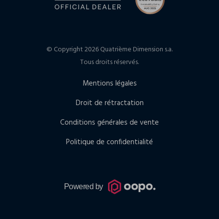
© Copyright 2026 Quatrième Dimension s.a.
Tous droits réservés.
Mentions légales
Droit de rétractation
Conditions générales de vente
Politique de confidentialité
Powered by