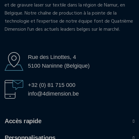
et de gravure laser sur textile dans la région de Namur, en
Belgique. Notre chaîne de production à la pointe de la
technologie et l'expertise de notre équipe font de Quatrième
Dimension l'un des actuels leaders belges sur le marché.
Rue des Linottes, 4
5100 Naninne (Belgique)
+32 (0) 81 715 000
info@4dimension.be
Accès rapide
Personnalisations