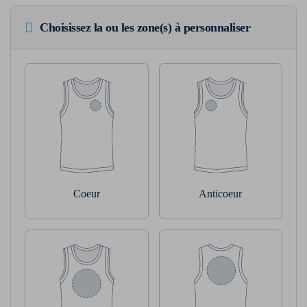
Choisissez la ou les zone(s) à personnaliser
Coeur
Anticoeur