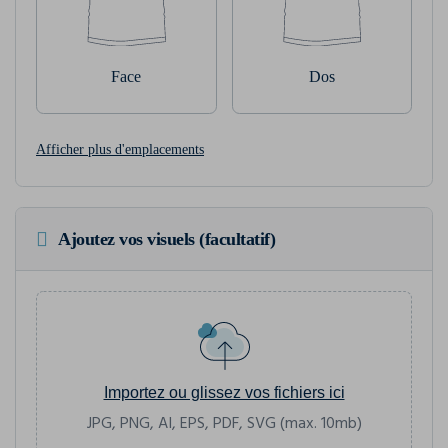
Face
Dos
Afficher plus d'emplacements
Ajoutez vos visuels (facultatif)
Importez ou glissez vos fichiers ici
JPG, PNG, AI, EPS, PDF, SVG (max. 10mb)