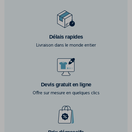
Délais rapides
Livraison dans le monde entier
Devis gratuit en ligne
Offre sur mesure en quelques clics