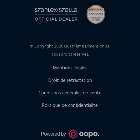
© Copyright 2026 Quatrième Dimension s.a.
Tous droits réservés.
Mentions légales
Droit de rétractation
Conditions générales de vente
Politique de confidentialité
Powered by