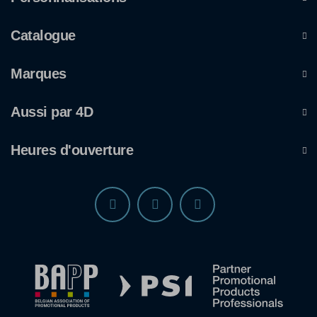
Catalogue
Marques
Aussi par 4D
Heures d'ouverture