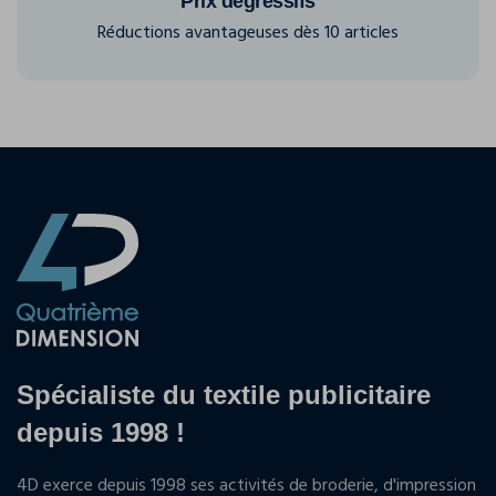
Prix dégressifs
Réductions avantageuses dès 10 articles
Spécialiste du textile publicitaire
depuis 1998 !
4D exerce depuis 1998 ses activités de broderie, d'impression