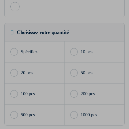
Choisissez votre quantité
10 pcs
20 pcs
50 pcs
100 pcs
200 pcs
500 pcs
1000 pcs