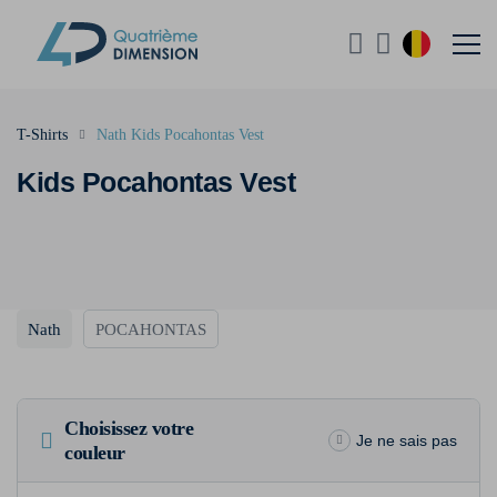
T-Shirts
Nath Kids Pocahontas Vest
Kids Pocahontas Vest
Nath
POCAHONTAS
Choisissez votre
Je ne sais pas
couleur