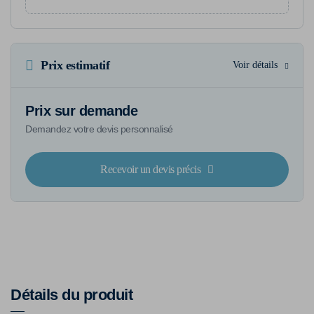
Prix estimatif
Voir détails
Prix sur demande
Demandez votre devis personnalisé
Recevoir un devis précis
Détails du produit