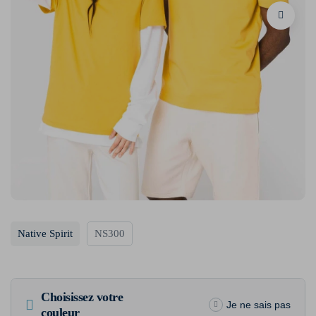
Native Spirit
NS300
Choisissez votre
Je ne sais pas
couleur