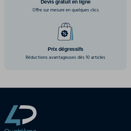
Devis gratuit en ligne
Offre sur mesure en quelques clics
Prix dégressifs
Réductions avantageuses dès 10 articles