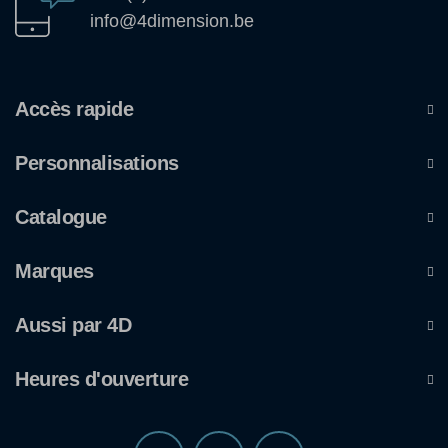
info@4dimension.be
Accès rapide
Personnalisations
Catalogue
Marques
Aussi par 4D
Heures d'ouverture