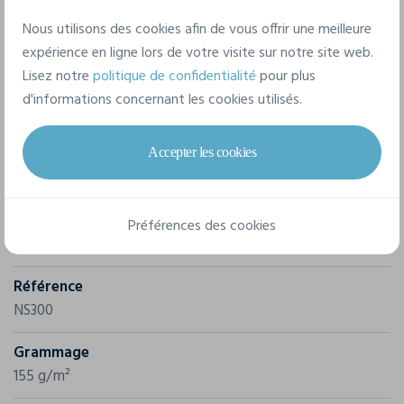
Nous utilisons des cookies afin de vous offrir une meilleure
expérience en ligne lors de votre visite sur notre site web.
Lisez notre
politique de confidentialité
pour plus
d'informations concernant les cookies utilisés.
Accepter les cookies
Caractéristiques
Marque
Préférences des cookies
Native Spirit
Référence
NS300
Grammage
155 g/m²