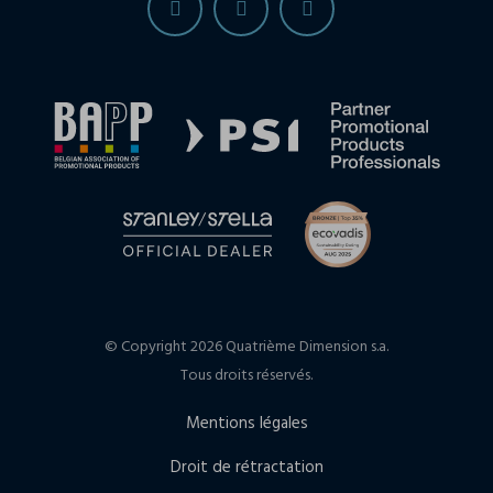
© Copyright 2026 Quatrième Dimension s.a.
Tous droits réservés.
Mentions légales
Droit de rétractation