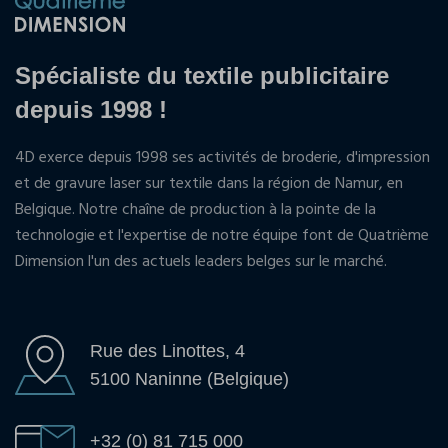
Spécialiste du textile publicitaire
depuis 1998 !
4D exerce depuis 1998 ses activités de broderie, d'impression
et de gravure laser sur textile dans la région de Namur, en
Belgique. Notre chaîne de production à la pointe de la
technologie et l'expertise de notre équipe font de Quatrième
Dimension l'un des actuels leaders belges sur le marché.
Rue des Linottes, 4
5100 Naninne (Belgique)
+32 (0) 81 715 000