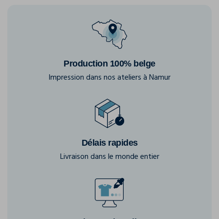
Production 100% belge
Impression dans nos ateliers à Namur
Délais rapides
Livraison dans le monde entier