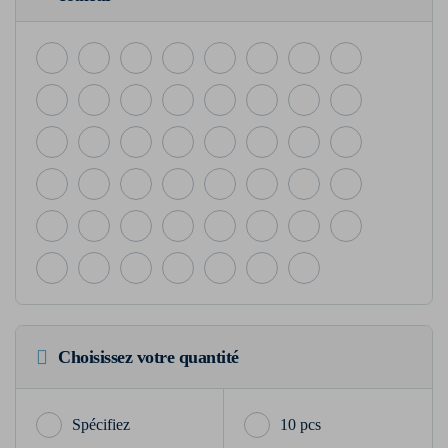
Choisissez votre quantité
10 pcs