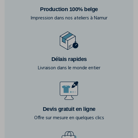
Production 100% belge
Impression dans nos ateliers à Namur
Délais rapides
Livraison dans le monde entier
Devis gratuit en ligne
Offre sur mesure en quelques clics