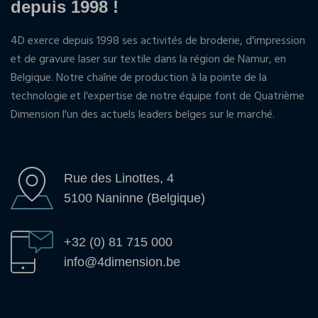
depuis 1998 !
4D exerce depuis 1998 ses activités de broderie, d'impression
et de gravure laser sur textile dans la région de Namur, en
Belgique. Notre chaîne de production à la pointe de la
technologie et l'expertise de notre équipe font de Quatrième
Dimension l'un des actuels leaders belges sur le marché.
Rue des Linottes, 4
5100 Naninne (Belgique)
+32 (0) 81 715 000
info@4dimension.be