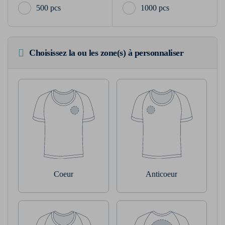
500 pcs
1000 pcs
Choisissez la ou les zone(s) à personnaliser
Coeur
Anticoeur