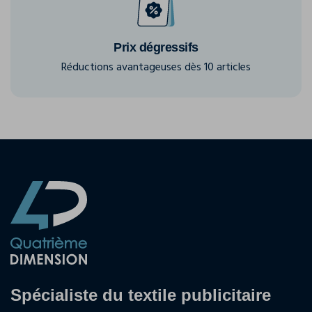
Prix dégressifs
Réductions avantageuses dès 10 articles
Spécialiste du textile publicitaire