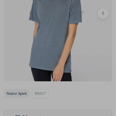
Native Spirit
NS317