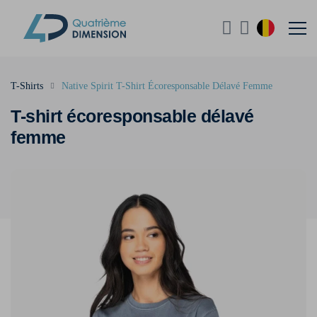
T-Shirts
Native Spirit T-Shirt Écoresponsable Délavé Femme
T-shirt écoresponsable délavé
femme