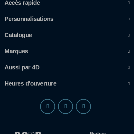
Accès rapide
Personnalisations
Catalogue
Marques
Aussi par 4D
Heures d'ouverture