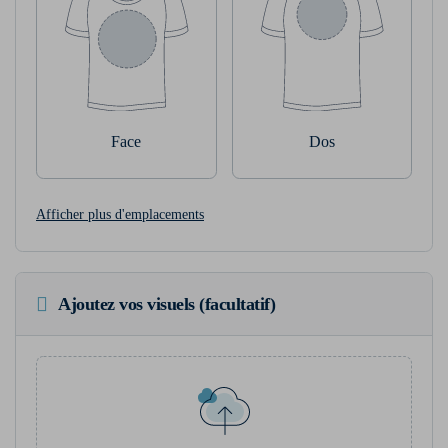
Face
Dos
Afficher plus d'emplacements
Ajoutez vos visuels (facultatif)