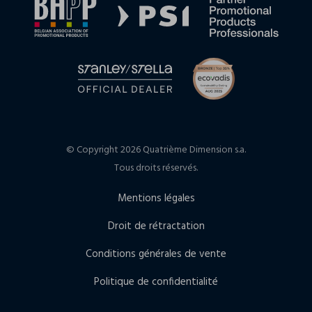
© Copyright 2026 Quatrième Dimension s.a.
Tous droits réservés.
Mentions légales
Droit de rétractation
Conditions générales de vente
Politique de confidentialité