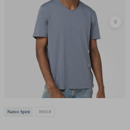
Native Spirit
NS318