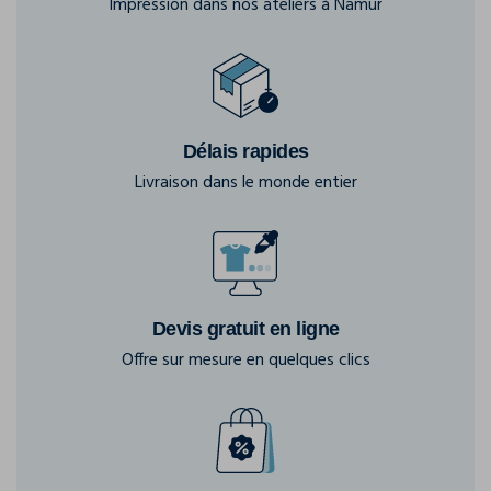
Impression dans nos ateliers à Namur
Délais rapides
Livraison dans le monde entier
Devis gratuit en ligne
Offre sur mesure en quelques clics