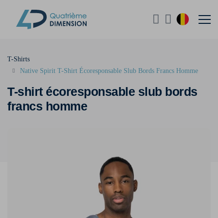
T-Shirts
Native Spirit T-Shirt Écoresponsable Slub Bords Francs Homme
T-shirt écoresponsable slub bords
francs homme