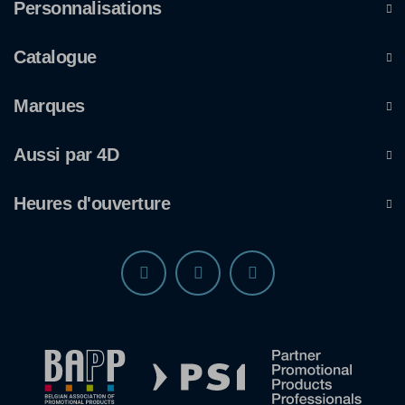
Personnalisations
Catalogue
Marques
Aussi par 4D
Heures d'ouverture