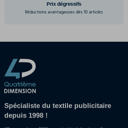
Prix dégressifs
Réductions avantageuses dès 10 articles
Spécialiste du textile publicitaire
depuis 1998 !