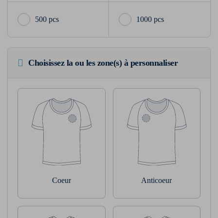
500 pcs
1000 pcs
Choisissez la ou les zone(s) à personnaliser
Coeur
Anticoeur