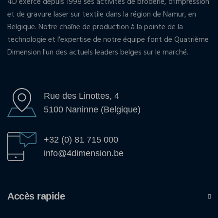
4D exerce depuis 1998 ses activités de broderie, d'impression
et de gravure laser sur textile dans la région de Namur, en
Belgique. Notre chaîne de production à la pointe de la
technologie et l'expertise de notre équipe font de Quatrième
Dimension l'un des actuels leaders belges sur le marché.
Rue des Linottes, 4
5100 Naninne (Belgique)
+32 (0) 81 715 000
info@4dimension.be
Accès rapide