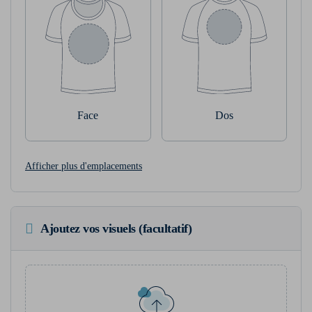
Face
Dos
Afficher plus d'emplacements
Ajoutez vos visuels (facultatif)