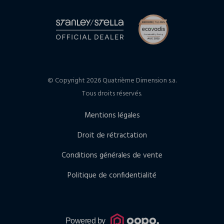
© Copyright 2026 Quatrième Dimension s.a.
Tous droits réservés.
Mentions légales
Droit de rétractation
Conditions générales de vente
Politique de confidentialité
Powered by