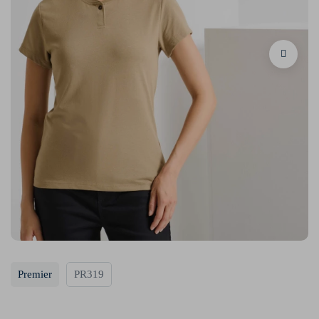
Premier
PR319