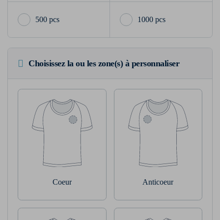
500 pcs
1000 pcs
Choisissez la ou les zone(s) à personnaliser
Coeur
Anticoeur