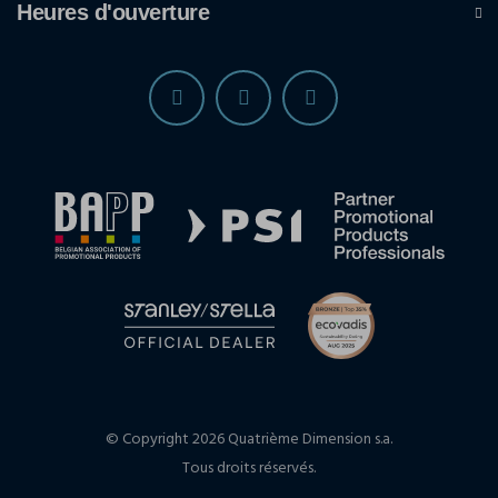
Heures d'ouverture
© Copyright 2026 Quatrième Dimension s.a.
Tous droits réservés.