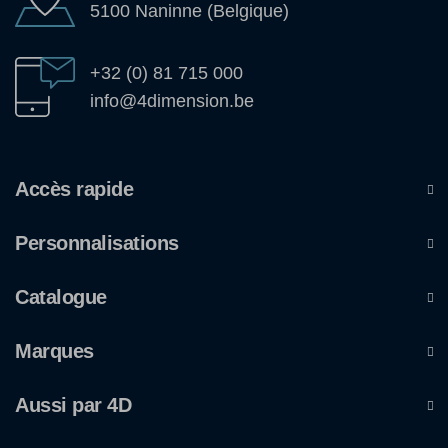
5100 Naninne (Belgique)
+32 (0) 81 715 000
info@4dimension.be
Accès rapide
Personnalisations
Catalogue
Marques
Aussi par 4D