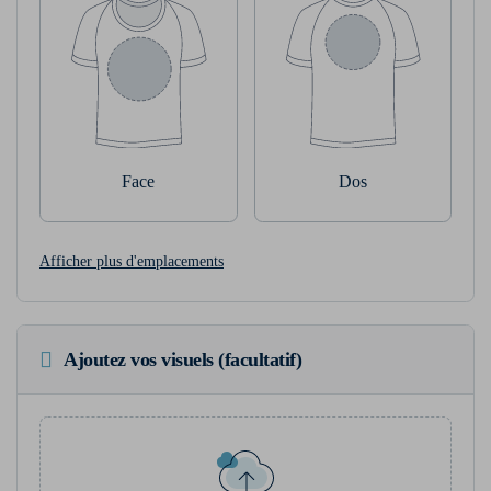
Face
Dos
Afficher plus d'emplacements
Ajoutez vos visuels (facultatif)