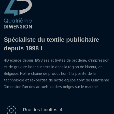
Spécialiste du textile publicitaire
depuis 1998 !
4D exerce depuis 1998 ses activités de broderie, d'impression
et de gravure laser sur textile dans la région de Namur, en
Belgique. Notre chaîne de production à la pointe de la
technologie et l'expertise de notre équipe font de Quatrième
Dimension l'un des actuels leaders belges sur le marché.
Rue des Linottes, 4