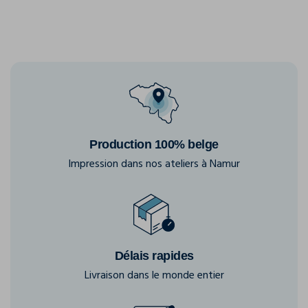
Production 100% belge
Impression dans nos ateliers à Namur
Délais rapides
Livraison dans le monde entier