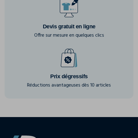
Devis gratuit en ligne
Offre sur mesure en quelques clics
Prix dégressifs
Réductions avantageuses dès 10 articles