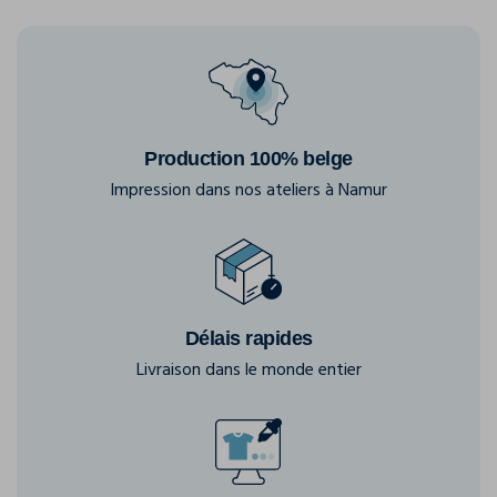
Production 100% belge
Impression dans nos ateliers à Namur
Délais rapides
Livraison dans le monde entier