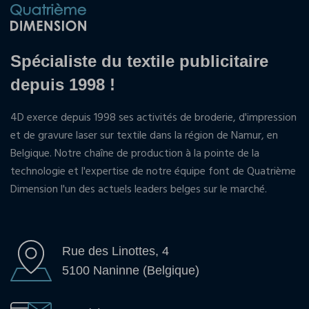
Spécialiste du textile publicitaire
depuis 1998 !
4D exerce depuis 1998 ses activités de broderie, d'impression
et de gravure laser sur textile dans la région de Namur, en
Belgique. Notre chaîne de production à la pointe de la
technologie et l'expertise de notre équipe font de Quatrième
Dimension l'un des actuels leaders belges sur le marché.
Rue des Linottes, 4
5100 Naninne (Belgique)