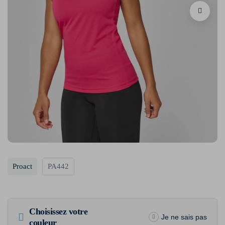
Proact
PA442
Choisissez votre
Je ne sais pas
couleur