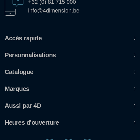
+32 (0) 81 715 000
info@4dimension.be
Accès rapide
Personnalisations
Catalogue
Marques
Aussi par 4D
Heures d'ouverture