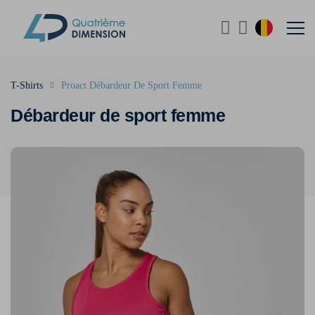
T-Shirts
Proact Débardeur De Sport Femme
Débardeur de sport femme