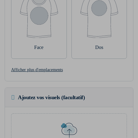
Face
Dos
Afficher plus d'emplacements
Ajoutez vos visuels (facultatif)