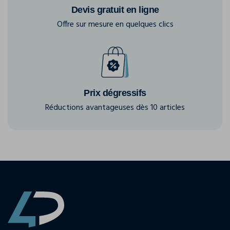
Devis gratuit en ligne
Offre sur mesure en quelques clics
Prix dégressifs
Réductions avantageuses dès 10 articles