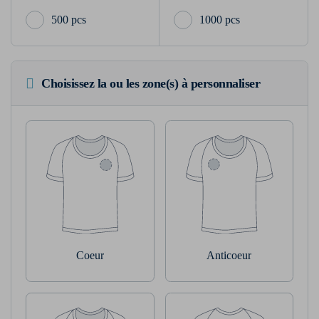
500 pcs
1000 pcs
Choisissez la ou les zone(s) à personnaliser
Coeur
Anticoeur