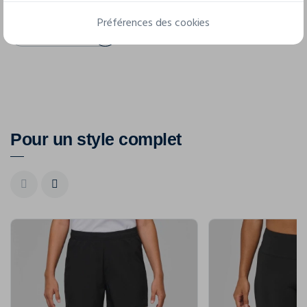
Préférences des cookies
Fiche technique
Pour un style complet