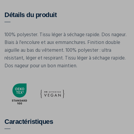
Détails du produit
100% polyester. Tissu léger à séchage rapide. Dos nageur.
Biais à l'encolure et aux emmanchures. Finition double
aiguille au bas du vêtement. 100% polyester : ultra
résistant, léger et respirant. Tissu léger à séchage rapide.
Dos nageur pour un bon maintien.
Caractéristiques