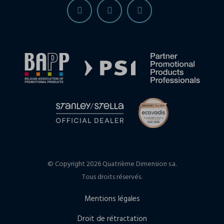
© Copyright 2026 Quatrième Dimension s.a.
Tous droits réservés.
Mentions légales
Droit de rétractation