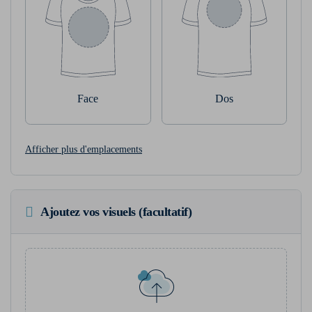
Face
Dos
Afficher plus d'emplacements
Ajoutez vos visuels (facultatif)