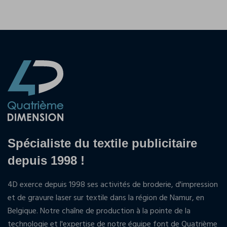
Spécialiste du textile publicitaire
depuis 1998 !
4D exerce depuis 1998 ses activités de broderie, d'impression
et de gravure laser sur textile dans la région de Namur, en
Belgique. Notre chaîne de production à la pointe de la
technologie et l'expertise de notre équipe font de Quatrième