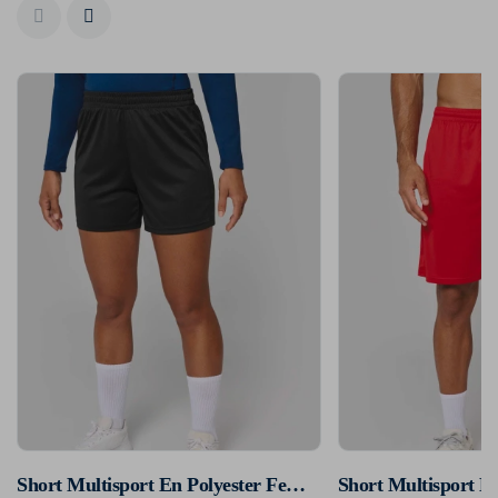
Short Multisport En Polyester Femme