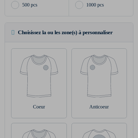
500 pcs
1000 pcs
Choisissez la ou les zone(s) à personnaliser
Coeur
Anticoeur