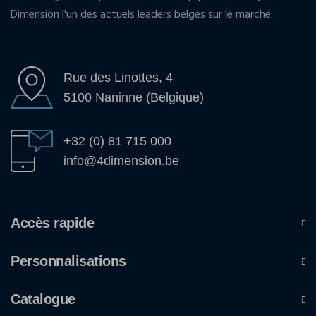
Dimension l'un des actuels leaders belges sur le marché.
Rue des Linottes, 4
5100 Naninne (Belgique)
+32 (0) 81 715 000
info@4dimension.be
Accès rapide
Personnalisations
Catalogue