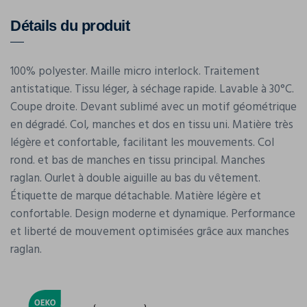
Détails du produit
100% polyester. Maille micro interlock. Traitement
antistatique. Tissu léger, à séchage rapide. Lavable à 30°C.
Coupe droite. Devant sublimé avec un motif géométrique
en dégradé. Col, manches et dos en tissu uni. Matière très
légère et confortable, facilitant les mouvements. Col
rond. et bas de manches en tissu principal. Manches
raglan. Ourlet à double aiguille au bas du vêtement.
Étiquette de marque détachable. Matière légère et
confortable. Design moderne et dynamique. Performance
et liberté de mouvement optimisées grâce aux manches
raglan.