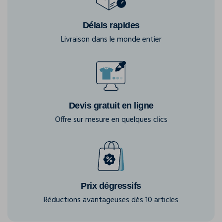
Délais rapides
Livraison dans le monde entier
Devis gratuit en ligne
Offre sur mesure en quelques clics
Prix dégressifs
Réductions avantageuses dès 10 articles