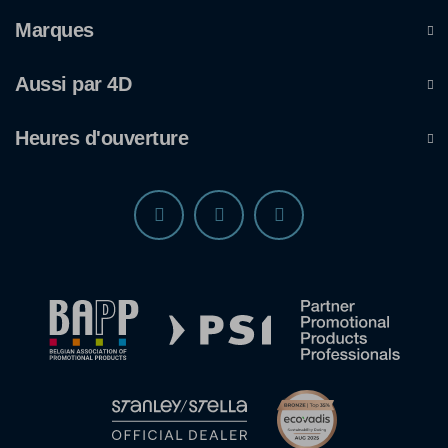
Marques
Aussi par 4D
Heures d'ouverture