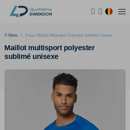
T-Shirts
Proact Maillot Multisport Polyester Sublimé Unisexe
Maillot multisport polyester
sublimé unisexe