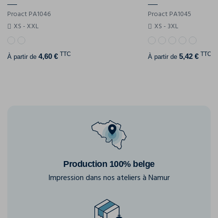
Proact PA1046
Proact PA1045
XS - XXL
XS - 3XL
TTC
TTC
4,60 €
5,42 €
À partir de
À partir de
Production 100% belge
Impression dans nos ateliers à Namur