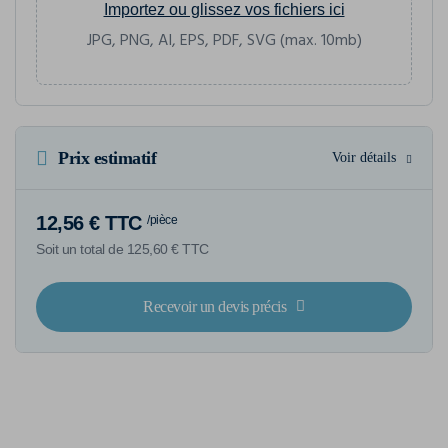
Importez ou glissez vos fichiers ici
JPG, PNG, AI, EPS, PDF, SVG (max. 10mb)
Prix estimatif
Voir détails
12,56 € TTC
/pièce
Soit un total de 125,60 € TTC
Recevoir un devis précis