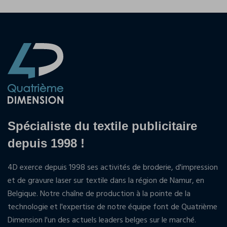
Spécialiste du textile publicitaire
depuis 1998 !
4D exerce depuis 1998 ses activités de broderie, d'impression
et de gravure laser sur textile dans la région de Namur, en
Belgique. Notre chaîne de production à la pointe de la
technologie et l'expertise de notre équipe font de Quatrième
Dimension l'un des actuels leaders belges sur le marché.