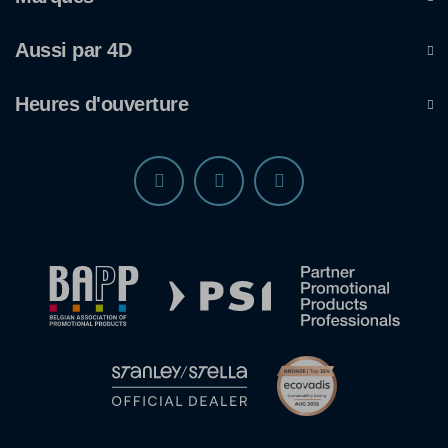
Aussi par 4D
Heures d'ouverture