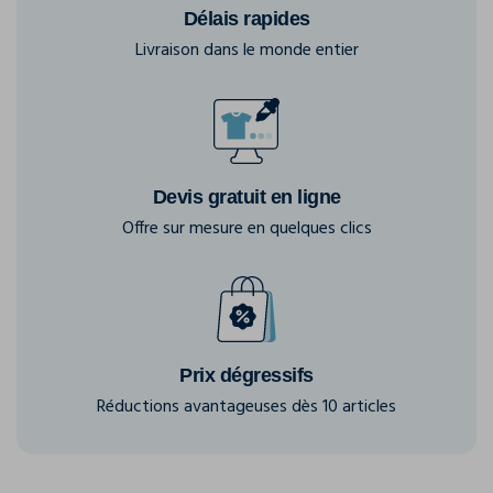
Délais rapides
Livraison dans le monde entier
Devis gratuit en ligne
Offre sur mesure en quelques clics
Prix dégressifs
Réductions avantageuses dès 10 articles