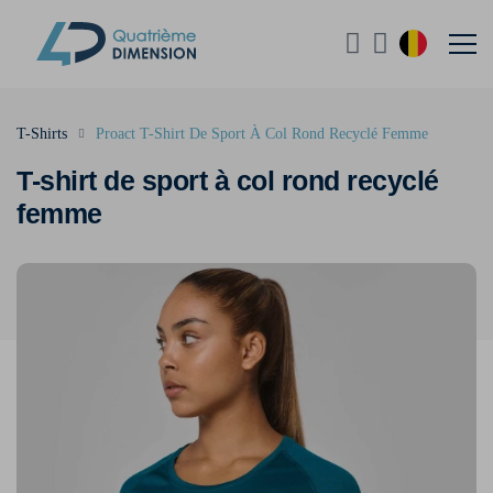
T-Shirts
Proact T-Shirt De Sport À Col Rond Recyclé Femme
T-shirt de sport à col rond recyclé
femme