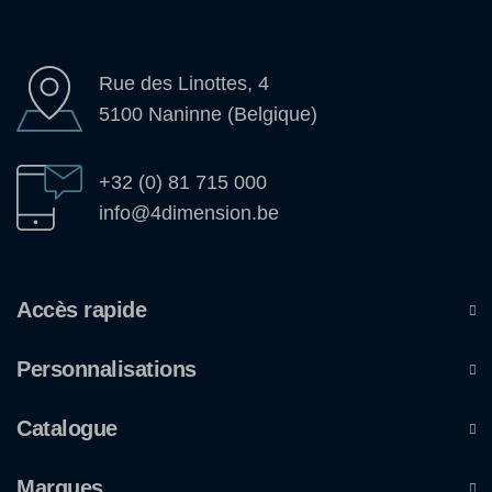
Rue des Linottes, 4
5100 Naninne (Belgique)
+32 (0) 81 715 000
info@4dimension.be
Accès rapide
Personnalisations
Catalogue
Marques