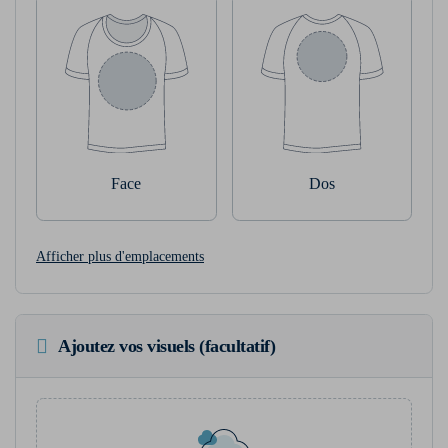
Face
Dos
Afficher plus d'emplacements
Ajoutez vos visuels (facultatif)