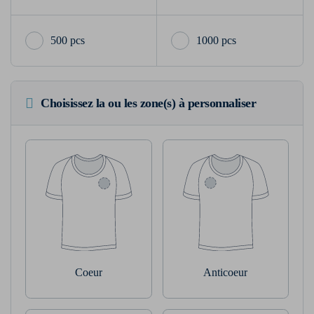
500 pcs
1000 pcs
Choisissez la ou les zone(s) à personnaliser
Coeur
Anticoeur