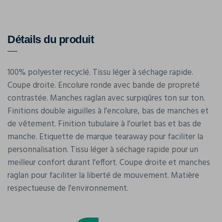
Détails du produit
100% polyester recyclé. Tissu léger à séchage rapide.
Coupe droite. Encolure ronde avec bande de propreté
contrastée. Manches raglan avec surpiqûres ton sur ton.
Finitions double aiguilles à l'encolure, bas de manches et
de vêtement. Finition tubulaire à l'ourlet bas et bas de
manche. Etiquette de marque tearaway pour faciliter la
personnalisation. Tissu léger à séchage rapide pour un
meilleur confort durant l'effort. Coupe droite et manches
raglan pour faciliter la liberté de mouvement. Matière
respectueuse de l'environnement.