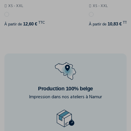
XS - XXL
XS - XXL
TTC
TTC
12,60 €
10,83 €
À partir de
À partir de
Production 100% belge
Impression dans nos ateliers à Namur