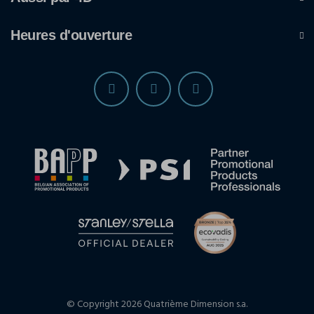
Heures d'ouverture
© Copyright 2026 Quatrième Dimension s.a.