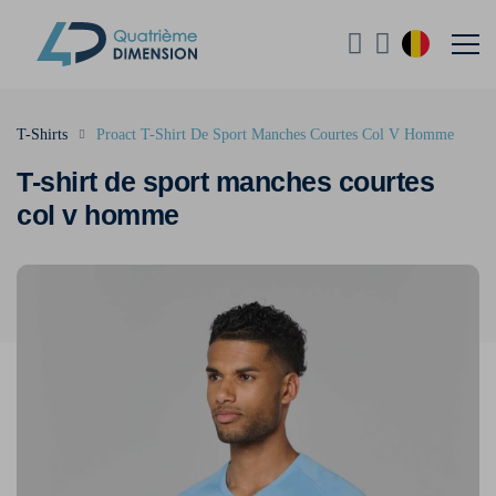
T-Shirts
Proact T-Shirt De Sport Manches Courtes Col V Homme
T-shirt de sport manches courtes
col v homme