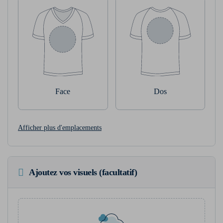
Face
Dos
Afficher plus d'emplacements
Ajoutez vos visuels (facultatif)