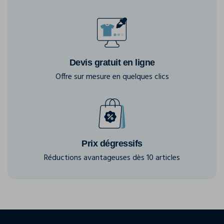
Devis gratuit en ligne
Offre sur mesure en quelques clics
Prix dégressifs
Réductions avantageuses dès 10 articles