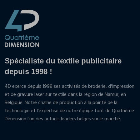
Spécialiste du textile publicitaire
depuis 1998 !
4D exerce depuis 1998 ses activités de broderie, d'impression
et de gravure laser sur textile dans la région de Namur, en
Belgique. Notre chaîne de production à la pointe de la
technologie et l'expertise de notre équipe font de Quatrième
Dimension l'un des actuels leaders belges sur le marché.