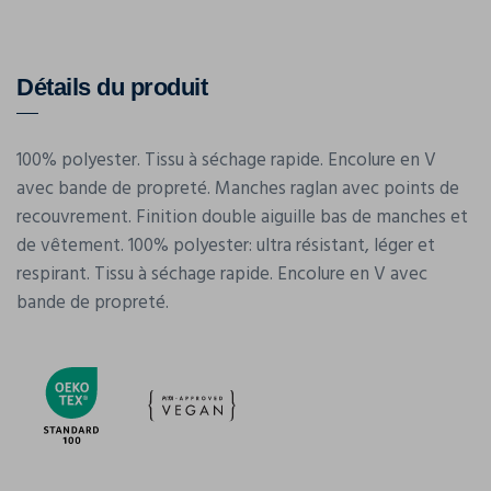
Détails du produit
100% polyester. Tissu à séchage rapide. Encolure en V
avec bande de propreté. Manches raglan avec points de
recouvrement. Finition double aiguille bas de manches et
de vêtement. 100% polyester: ultra résistant, léger et
respirant. Tissu à séchage rapide. Encolure en V avec
bande de propreté.