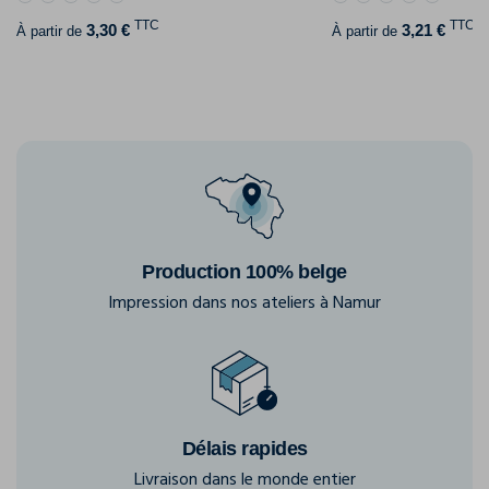
TTC
TTC
3,30 €
3,21 €
À partir de
À partir de
Production 100% belge
Impression dans nos ateliers à Namur
Délais rapides
Livraison dans le monde entier