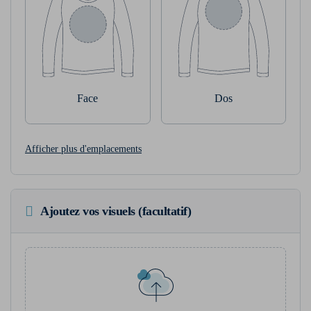
Face
Dos
Afficher plus d'emplacements
Ajoutez vos visuels (facultatif)