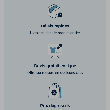
Délais rapides
Livraison dans le monde entier
Devis gratuit en ligne
Offre sur mesure en quelques clics
Prix dégressifs