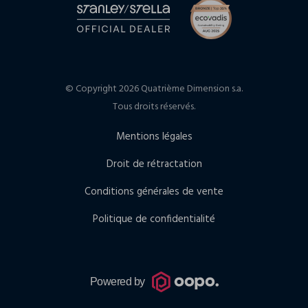
© Copyright 2026 Quatrième Dimension s.a.
Tous droits réservés.
Mentions légales
Droit de rétractation
Conditions générales de vente
Politique de confidentialité
Powered by