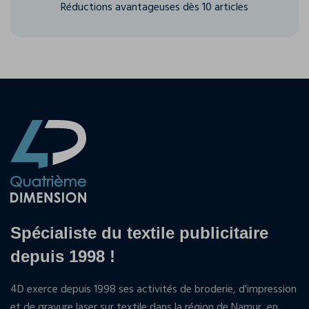
Réductions avantageuses dès 10 articles
Spécialiste du textile publicitaire
depuis 1998 !
4D exerce depuis 1998 ses activités de broderie, d'impression
et de gravure laser sur textile dans la région de Namur, en