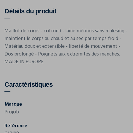
Détails du produit
Maillot de corps - col rond - laine mérinos sans mulesing -
maintient le corps au chaud et au sec par temps froid -
Matériau doux et extensible - liberté de mouvement -
Dos prolongé - Poignets aux extrémités des manches.
MADE IN EUROPE
Caractéristiques
Marque
Projob
Référence