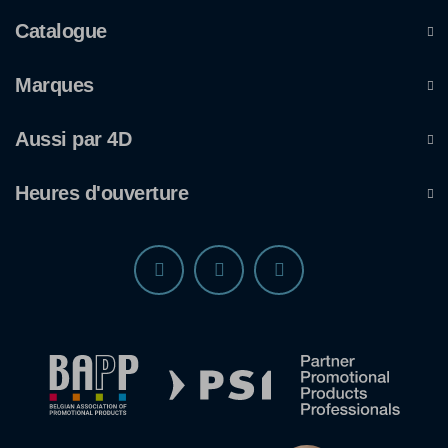
Catalogue
Marques
Aussi par 4D
Heures d'ouverture