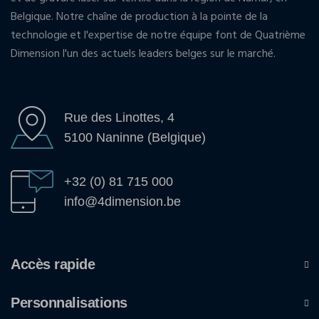
Belgique. Notre chaîne de production à la pointe de la
technologie et l'expertise de notre équipe font de Quatrième
Dimension l'un des actuels leaders belges sur le marché.
Rue des Linottes, 4
5100 Naninne (Belgique)
+32 (0) 81 715 000
info@4dimension.be
Accès rapide
Personnalisations