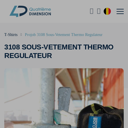
T-Shirts
Projob 3108 Sous-Vetement Thermo Regulateur
3108 SOUS-VETEMENT THERMO
REGULATEUR