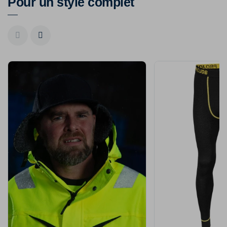
Pour un style complet