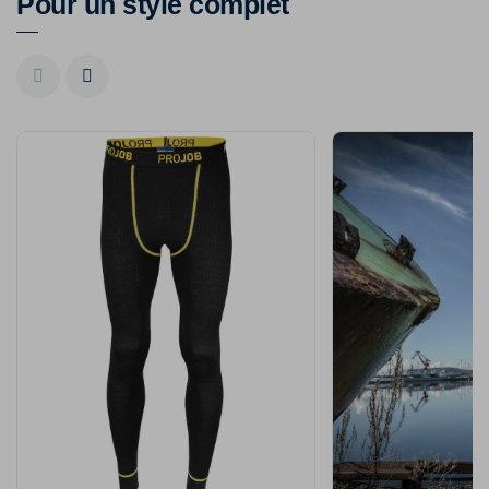
Pour un style complet