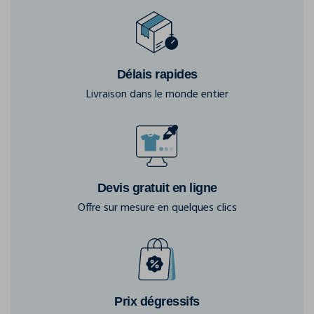
Délais rapides
Livraison dans le monde entier
Devis gratuit en ligne
Offre sur mesure en quelques clics
Prix dégressifs