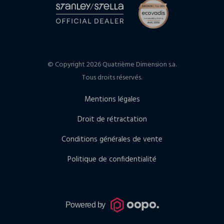
© Copyright 2026 Quatrième Dimension s.a.
Tous droits réservés.
Mentions légales
Droit de rétractation
Conditions générales de vente
Politique de confidentialité
Powered by