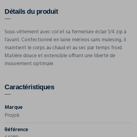
Détails du produit
Sous-vêtement avec col et sa fermeture éclair 1/4 zip à
l'avant. Confectionné en laine mérinos sans mulesing, il
maintient le corps au chaud et au sec par temps froid.
Matière douce et extensible offrant une liberté de
mouvement optimale.
Caractéristiques
Marque
Projob
Référence