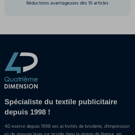
Réductions avantageuses dès 10 articles
Spécialiste du textile publicitaire
depuis 1998 !
4D exerce depuis 1998 ses activités de broderie, d'impression
et de gravure laser sur textile dans la région de Namur, en