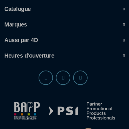
Catalogue
Marques
Aussi par 4D
Heures d'ouverture