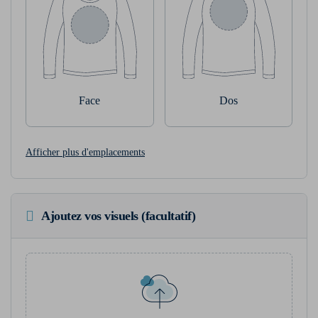
Face
Dos
Afficher plus d'emplacements
Ajoutez vos visuels (facultatif)