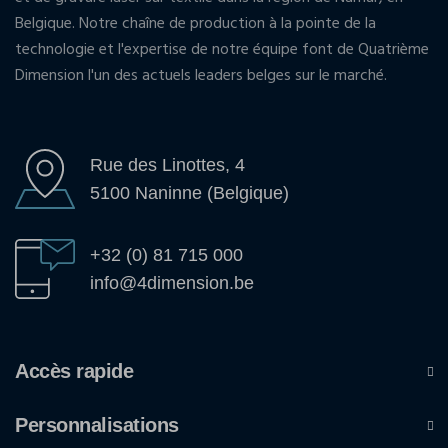
Belgique. Notre chaîne de production à la pointe de la
technologie et l'expertise de notre équipe font de Quatrième
Dimension l'un des actuels leaders belges sur le marché.
Rue des Linottes, 4
5100 Naninne (Belgique)
+32 (0) 81 715 000
info@4dimension.be
Accès rapide
Personnalisations