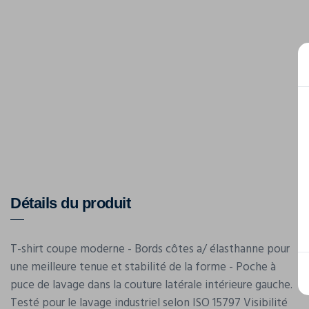
Détails du produit
T-shirt coupe moderne - Bords côtes a/ élasthanne pour
une meilleure tenue et stabilité de la forme - Poche à
puce de lavage dans la couture latérale intérieure gauche.
Testé pour le lavage industriel selon ISO 15797 Visibilité