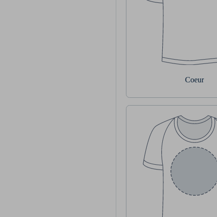
Coeur