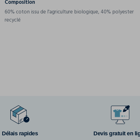
Composition
60% coton issu de l'agriculture biologique, 40% polyester
recyclé
Délais rapides
Devis gratuit en li