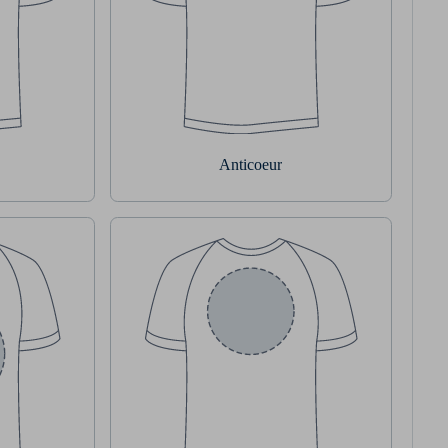
Anticoeur