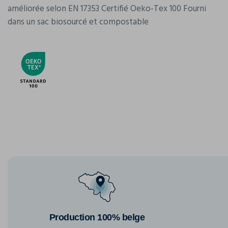
améliorée selon EN 17353 Certifié Oeko-Tex 100 Fourni
dans un sac biosourcé et compostable
Production 100% belge