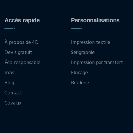
Accès rapide
Personnalisations
À propos de 4D
Impression textile
Devis gratuit
Sérigraphie
Éco-responsable
Impression par transfert
Jobs
Flocage
Blog
Broderie
Contact
Covalux