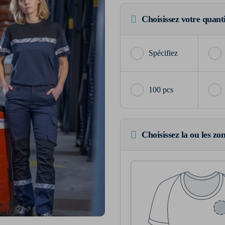
Choisissez votre quant
100 pcs
Choisissez la ou les zo