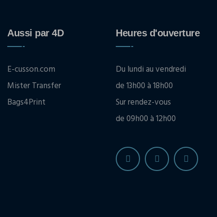
Aussi par 4D
Heures d'ouverture
E-cusson.com
Du lundi au vendredi
Mister Transfer
de 13h00 à 18h00
Bags4Print
Sur rendez-vous
de 09h00 à 12h00