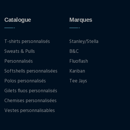
Catalogue
Marques
T-shirts personnalisés
Stanley/Stella
Sweats & Pulls
B&C
Personnalisés
Fluoflash
Softshells personnalisées
Kariban
Polos personnalisés
Tee Jays
Gilets fluos personnalisés
Chemises personnalisées
Vestes personnalisables