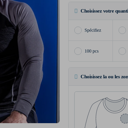
Choisissez votre quant
100 pcs
Choisissez la ou les zo