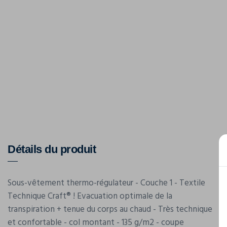
Détails du produit
Sous-vêtement thermo-régulateur - Couche 1 - Textile
Technique Craft® ! Evacuation optimale de la
transpiration + tenue du corps au chaud - Très technique
et confortable - col montant - 135 g/m2 - coupe