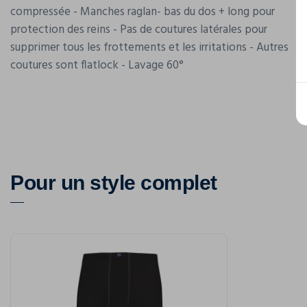
compressée - Manches raglan- bas du dos + long pour
protection des reins - Pas de coutures latérales pour
supprimer tous les frottements et les irritations - Autres
coutures sont flatlock - Lavage 60°
Pour un style complet