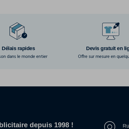
Délais rapides
Devis gratuit en li
ison dans le monde entier
Offre sur mesure en quelqu
blicitaire depuis 1998 !
Ru