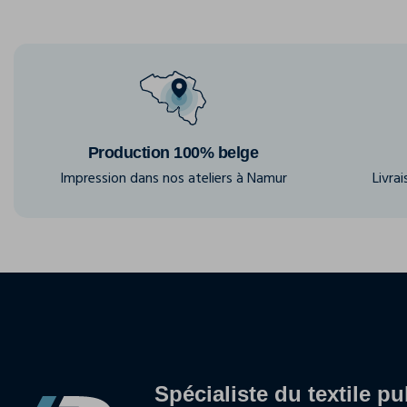
Production 100% belge
Impression dans nos ateliers à Namur
Livra
Spécialiste du textile pu