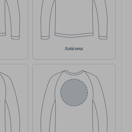
Anticoeur