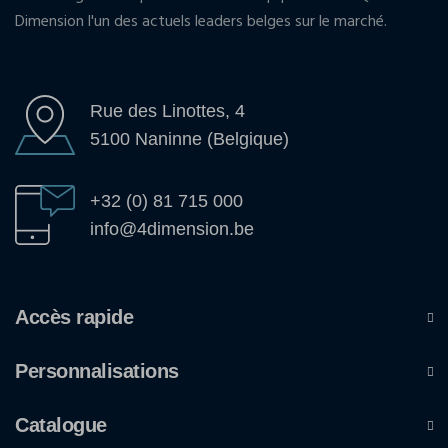
Dimension l'un des actuels leaders belges sur le marché.
Rue des Linottes, 4
5100 Naninne (Belgique)
+32 (0) 81 715 000
info@4dimension.be
Accès rapide
Personnalisations
Catalogue