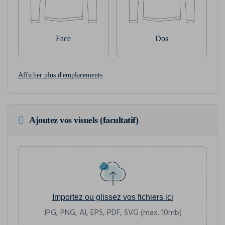
Face
Dos
Afficher plus d'emplacements
Ajoutez vos visuels (facultatif)
Importez ou glissez vos fichiers ici
JPG, PNG, AI, EPS, PDF, SVG (max. 10mb)