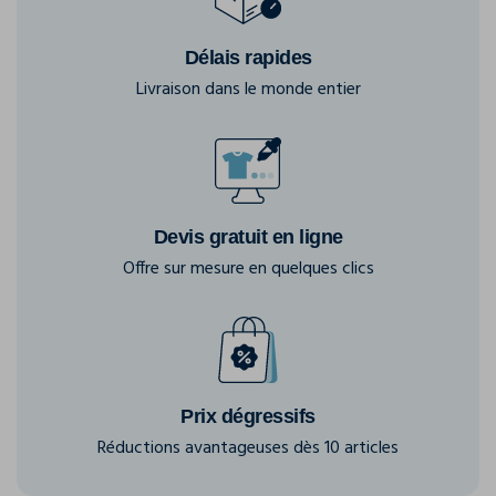
Délais rapides
Livraison dans le monde entier
Devis gratuit en ligne
Offre sur mesure en quelques clics
Prix dégressifs
Réductions avantageuses dès 10 articles