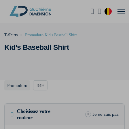
T-Shirts
Promodoro Kid's Baseball Shirt
Kid's Baseball Shirt
Promodoro
349
Choisissez votre
Je ne sais pas
couleur