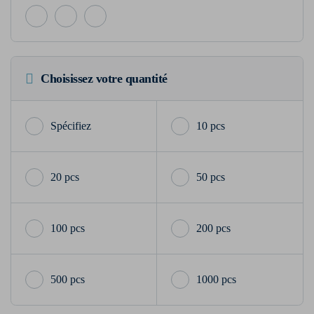
Choisissez votre quantité
10 pcs
20 pcs
50 pcs
100 pcs
200 pcs
500 pcs
1000 pcs