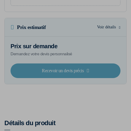
Prix estimatif
Voir détails
Prix sur demande
Demandez votre devis personnalisé
Recevoir un devis précis
Détails du produit