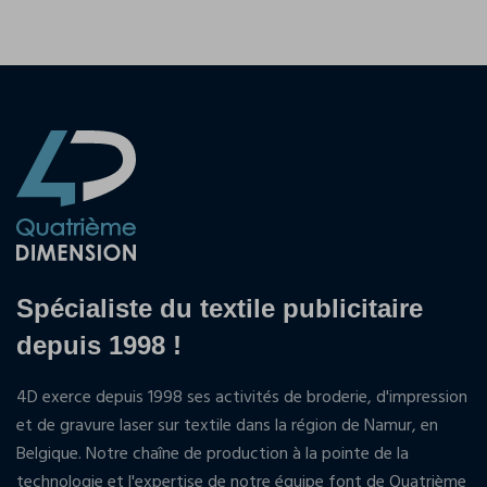
Spécialiste du textile publicitaire
depuis 1998 !
4D exerce depuis 1998 ses activités de broderie, d'impression
et de gravure laser sur textile dans la région de Namur, en
Belgique. Notre chaîne de production à la pointe de la
technologie et l'expertise de notre équipe font de Quatrième