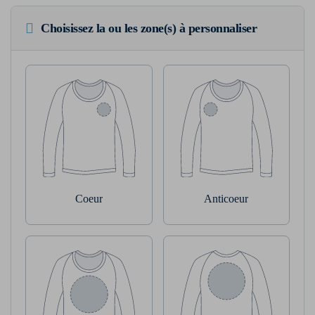
Choisissez la ou les zone(s) à personnaliser
Coeur
Anticoeur