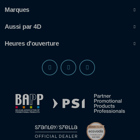
Marques
Aussi par 4D
Heures d'ouverture