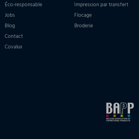
Éco-responsable
Impression par transfert
Jobs
Flocage
Blog
Broderie
Contact
Covalux