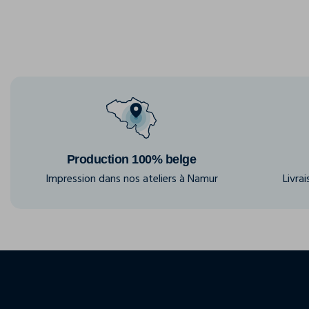
Production 100% belge
Impression dans nos ateliers à Namur
Livra