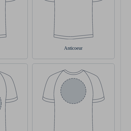
Anticoeur