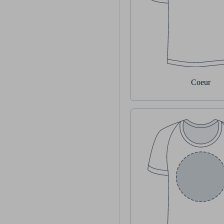
Coeur