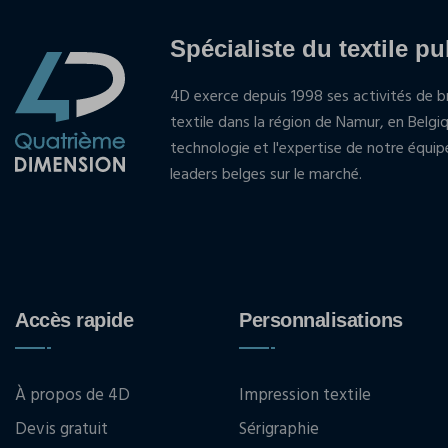
Spécialiste du textile pu
4D exerce depuis 1998 ses activités de br
textile dans la région de Namur, en Belgi
technologie et l'expertise de notre équi
leaders belges sur le marché.
Accès rapide
Personnalisations
À propos de 4D
Impression textile
Devis gratuit
Sérigraphie