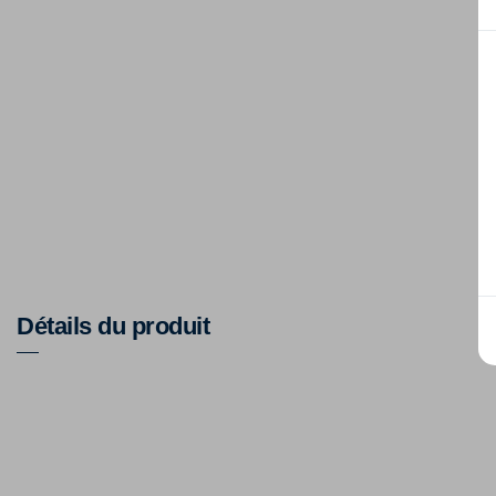
Détails du produit