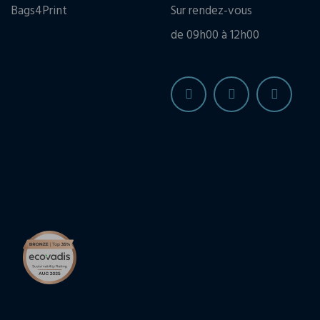
Bags4Print
Sur rendez-vous
de 09h00 à 12h00