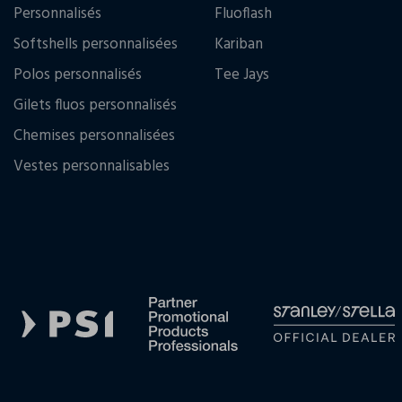
Personnalisés
Fluoflash
Softshells personnalisées
Kariban
Polos personnalisés
Tee Jays
Gilets fluos personnalisés
Chemises personnalisées
Vestes personnalisables