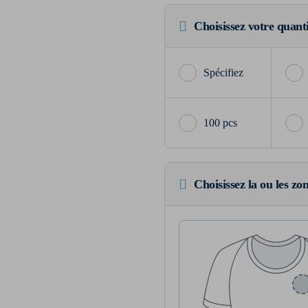
Choisissez votre quant
100 pcs
Choisissez la ou les zo