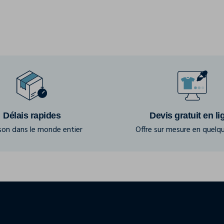
Délais rapides
Devis gratuit en li
ison dans le monde entier
Offre sur mesure en quelqu