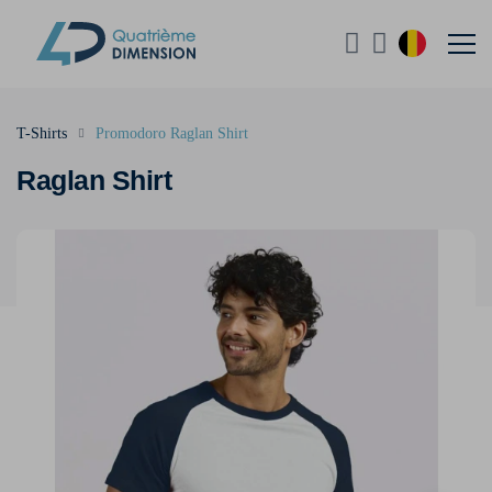
T-Shirts
Promodoro Raglan Shirt
Raglan Shirt