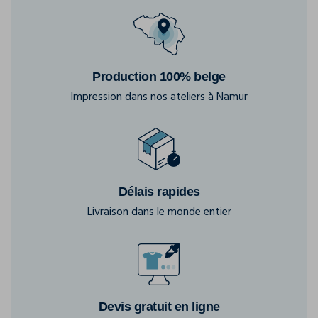
Production 100% belge
Impression dans nos ateliers à Namur
Délais rapides
Livraison dans le monde entier
Devis gratuit en ligne