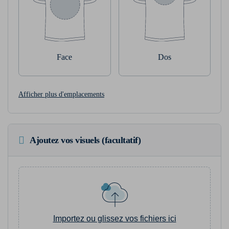
Face
Dos
Afficher plus d'emplacements
Ajoutez vos visuels (facultatif)
Importez ou glissez vos fichiers ici