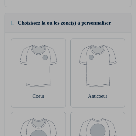
Choisissez la ou les zone(s) à personnaliser
Coeur
Anticoeur