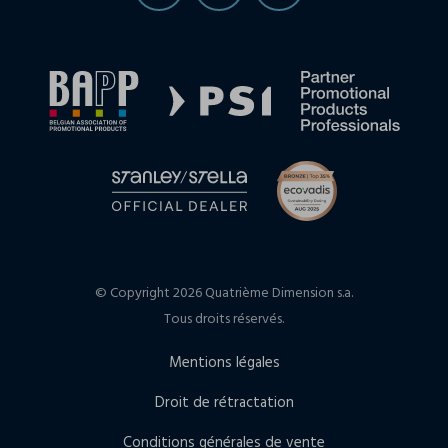
© Copyright 2026 Quatrième Dimension s.a.
Tous droits réservés.
Mentions légales
Droit de rétractation
Conditions générales de vente