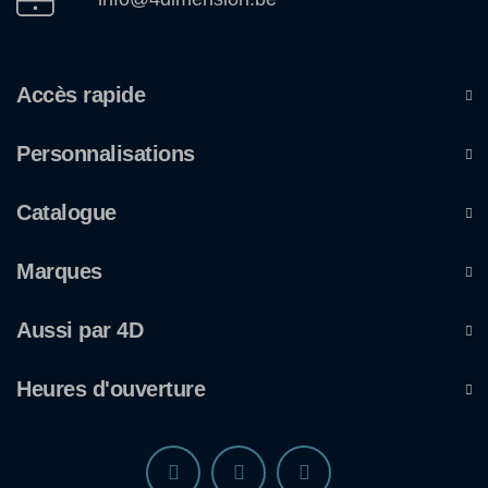
Accès rapide
Personnalisations
Catalogue
Marques
Aussi par 4D
Heures d'ouverture