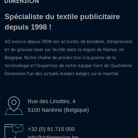
Spécialiste du textile publicitaire
depuis 1998 !
4D exerce depuis 1998 ses activités de broderie, d'impression
et de gravure laser sur textile dans la région de Namur, en
Belgique. Notre chaîne de production à la pointe de la
technologie et l'expertise de notre équipe font de Quatrième
Dimension l'un des actuels leaders belges sur le marché.
Rue des Linottes, 4
5100 Naninne (Belgique)
+32 (0) 81 715 000
info@4dimension.be