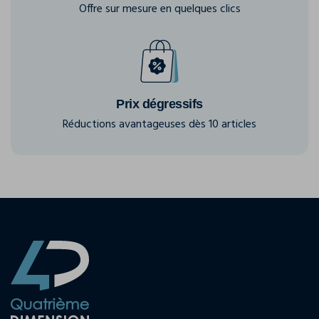
Offre sur mesure en quelques clics
Prix dégressifs
Réductions avantageuses dès 10 articles