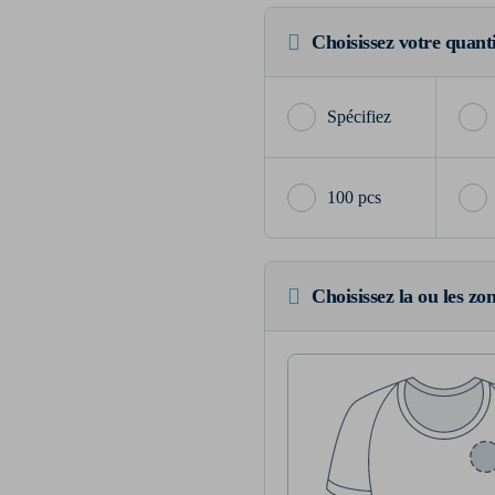
Choisissez votre quant
100 pcs
Choisissez la ou les zo