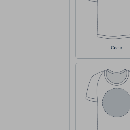
Coeur