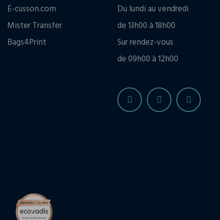
E-cusson.com
Du lundi au vendredi
Mister Transfer
de 13h00 à 18h00
Bags4Print
Sur rendez-vous
de 09h00 à 12h00