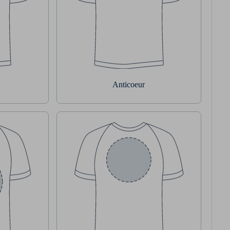
Anticoeur