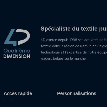
Spécialiste du textile pu
4D exerce depuis 1998 ses activités de br
textile dans la région de Namur, en Belgi
technologie et l'expertise de notre équi
leaders belges sur le marché.
Accès rapide
Personnalisations