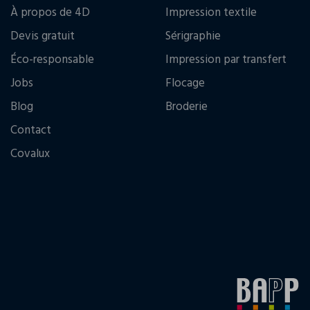
À propos de 4D
Impression textile
Devis gratuit
Sérigraphie
Éco-responsable
Impression par transfert
Jobs
Flocage
Blog
Broderie
Contact
Covalux