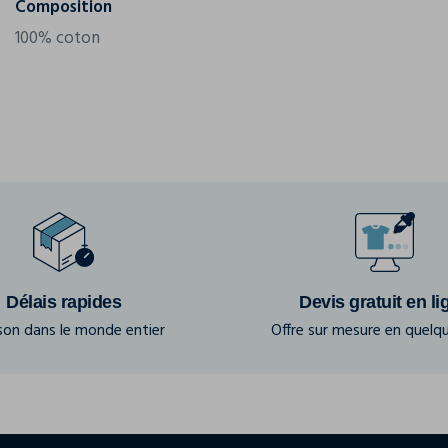
Composition
100% coton
Délais rapides
Devis gratuit en li
ison dans le monde entier
Offre sur mesure en quelqu