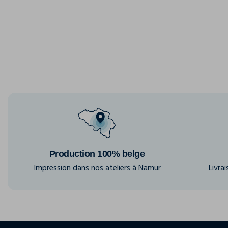
Production 100% belge
Impression dans nos ateliers à Namur
Livra