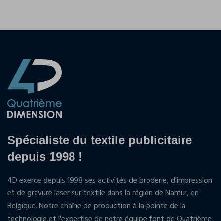
Spécialiste du textile publicitaire
depuis 1998 !
4D exerce depuis 1998 ses activités de broderie, d'impression
et de gravure laser sur textile dans la région de Namur, en
Belgique. Notre chaîne de production à la pointe de la
technologie et l'expertise de notre équipe font de Quatrième