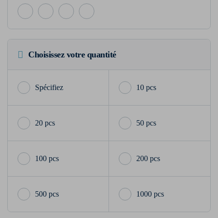
Choisissez votre quantité
10 pcs
20 pcs
50 pcs
100 pcs
200 pcs
500 pcs
1000 pcs