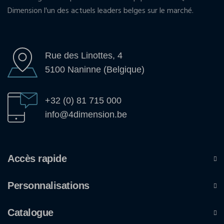
Dimension l'un des actuels leaders belges sur le marché.
Rue des Linottes, 4
5100 Naninne (Belgique)
+32 (0) 81 715 000
info@4dimension.be
Accès rapide
Personnalisations
Catalogue