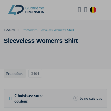
T-Shirts
Promodoro Sleeveless Women's Shirt
Sleeveless Women's Shirt
Promodoro
3404
Choisissez votre
Je ne sais pas
couleur