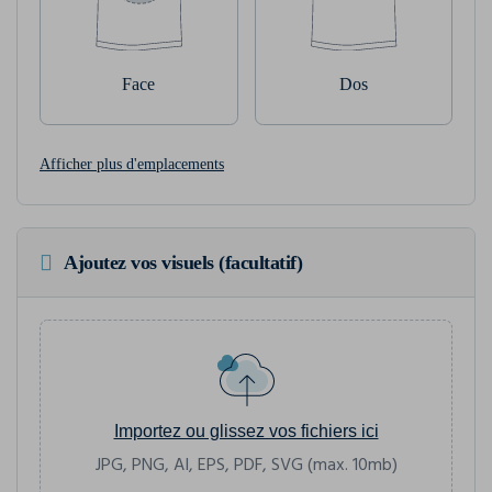
Face
Dos
Afficher plus d'emplacements
Ajoutez vos visuels (facultatif)
Importez ou glissez vos fichiers ici
JPG, PNG, AI, EPS, PDF, SVG (max. 10mb)