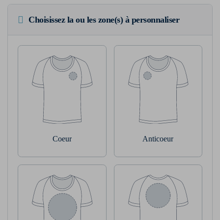
Choisissez la ou les zone(s) à personnaliser
Coeur
Anticoeur