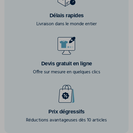
Délais rapides
Livraison dans le monde entier
Devis gratuit en ligne
Offre sur mesure en quelques clics
Prix dégressifs
Réductions avantageuses dès 10 articles