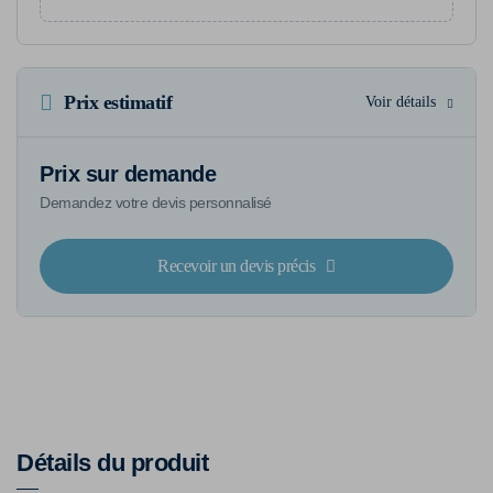
Prix estimatif
Voir détails
Prix sur demande
Demandez votre devis personnalisé
Recevoir un devis précis
Détails du produit