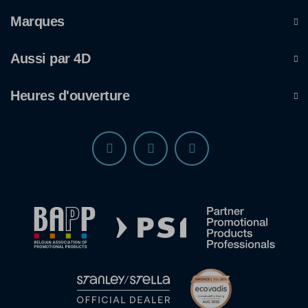
Marques
Aussi par 4D
Heures d'ouverture