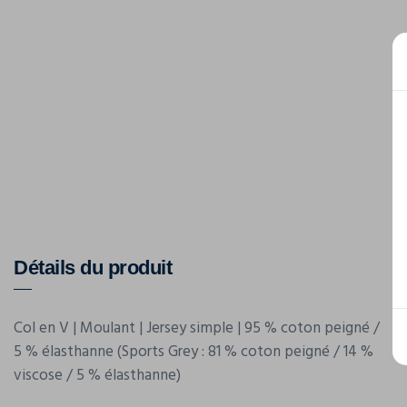
Détails du produit
Col en V | Moulant | Jersey simple | 95 % coton peigné /
5 % élasthanne (Sports Grey : 81 % coton peigné / 14 %
viscose / 5 % élasthanne)