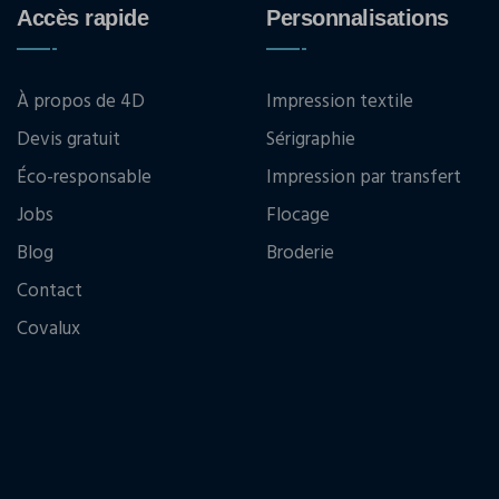
Accès rapide
Personnalisations
À propos de 4D
Impression textile
Devis gratuit
Sérigraphie
Éco-responsable
Impression par transfert
Jobs
Flocage
Blog
Broderie
Contact
Covalux