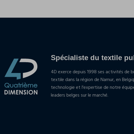
Spécialiste du textile pu
4D exerce depuis 1998 ses activités de br
textile dans la région de Namur, en Belgi
technologie et l'expertise de notre équi
leaders belges sur le marché.