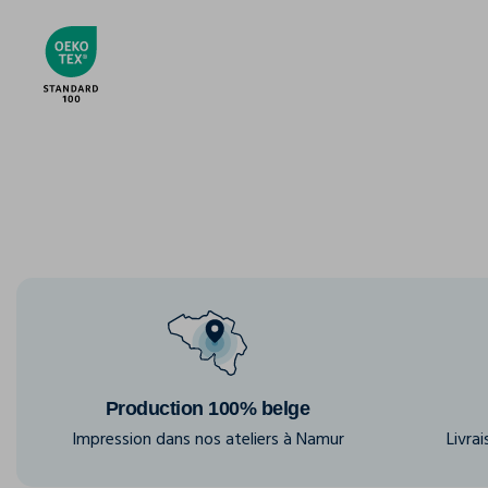
Production 100% belge
Impression dans nos ateliers à Namur
Livra