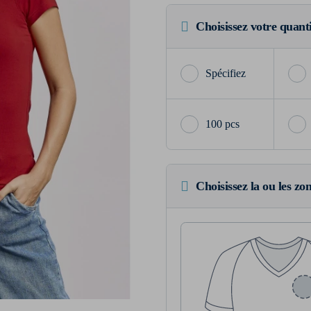
Choisissez votre quant
100 pcs
Choisissez la ou les zo