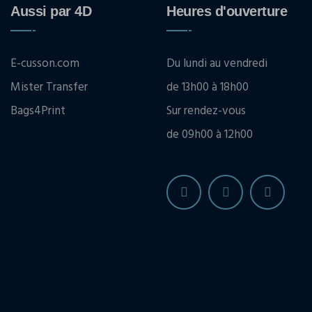
Aussi par 4D
Heures d'ouverture
E-cusson.com
Du lundi au vendredi
Mister Transfer
de 13h00 à 18h00
Bags4Print
Sur rendez-vous
de 09h00 à 12h00