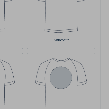
Anticoeur