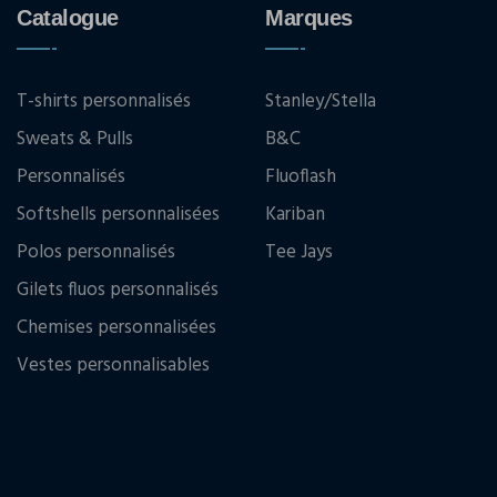
Catalogue
Marques
T-shirts personnalisés
Stanley/Stella
Sweats & Pulls
B&C
Personnalisés
Fluoflash
Softshells personnalisées
Kariban
Polos personnalisés
Tee Jays
Gilets fluos personnalisés
Chemises personnalisées
Vestes personnalisables