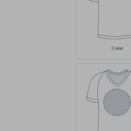
Coeur