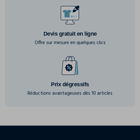
Devis gratuit en ligne
Offre sur mesure en quelques clics
Prix dégressifs
Réductions avantageuses dès 10 articles