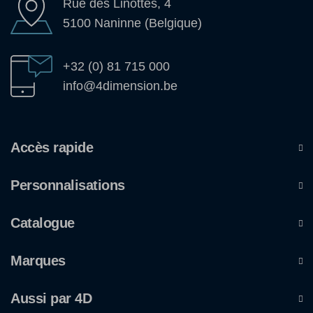
Rue des Linottes, 4
5100 Naninne (Belgique)
+32 (0) 81 715 000
info@4dimension.be
Accès rapide
Personnalisations
Catalogue
Marques
Aussi par 4D