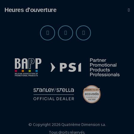
Heures d'ouverture
© Copyright 2026 Quatrième Dimension s.a.
Tous droits réservés.