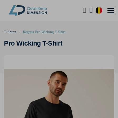
T-Shirts
Regatta Pro Wicking T-Shirt
Pro Wicking T-Shirt