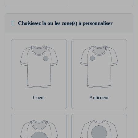
Choisissez la ou les zone(s) à personnaliser
Coeur
Anticoeur