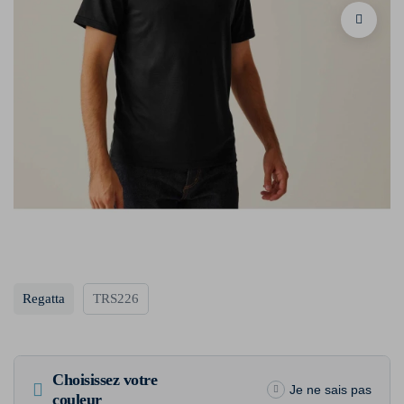
Regatta
TRS226
Choisissez votre
Je ne sais pas
couleur