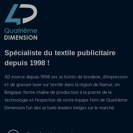
Spécialiste du textile publicitaire
depuis 1998 !
4D exerce depuis 1998 ses activités de broderie, d'impression
et de gravure laser sur textile dans la région de Namur, en
Belgique. Notre chaîne de production à la pointe de la
technologie et l'expertise de notre équipe font de Quatrième
Dimension l'un des actuels leaders belges sur le marché.