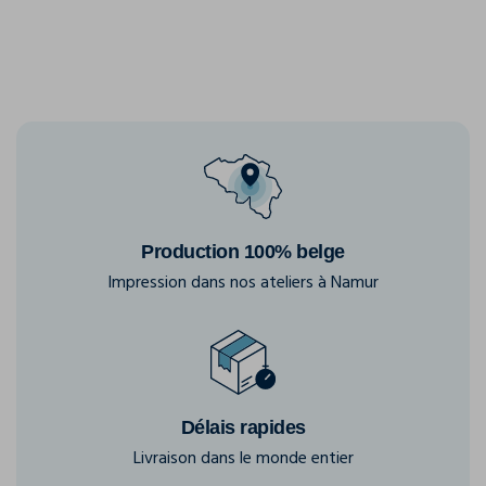
Production 100% belge
Impression dans nos ateliers à Namur
Délais rapides
Livraison dans le monde entier