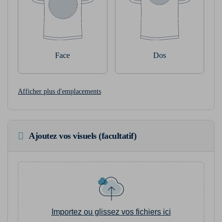
Face
Dos
Afficher plus d'emplacements
Ajoutez vos visuels (facultatif)
Importez ou glissez vos fichiers ici