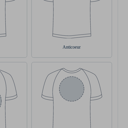
Anticoeur