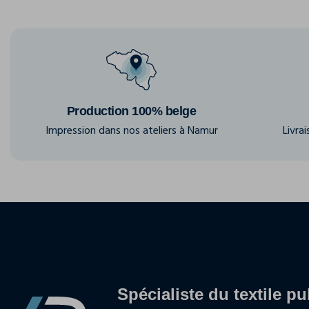
Production 100% belge
Impression dans nos ateliers à Namur
Livra
Spécialiste du textile pu