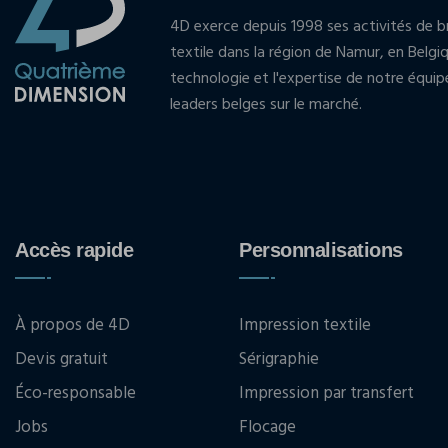
4D exerce depuis 1998 ses activités de br
textile dans la région de Namur, en Belgi
technologie et l'expertise de notre équi
leaders belges sur le marché.
Accès rapide
Personnalisations
À propos de 4D
Impression textile
Devis gratuit
Sérigraphie
Éco-responsable
Impression par transfert
Jobs
Flocage