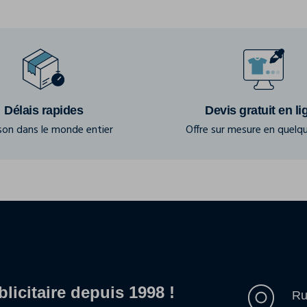
Délais rapides
Devis gratuit en li
ison dans le monde entier
Offre sur mesure en quelqu
blicitaire depuis 1998 !
Ru