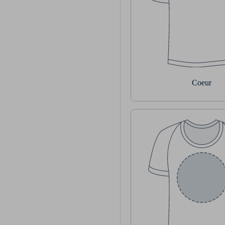
Coeur