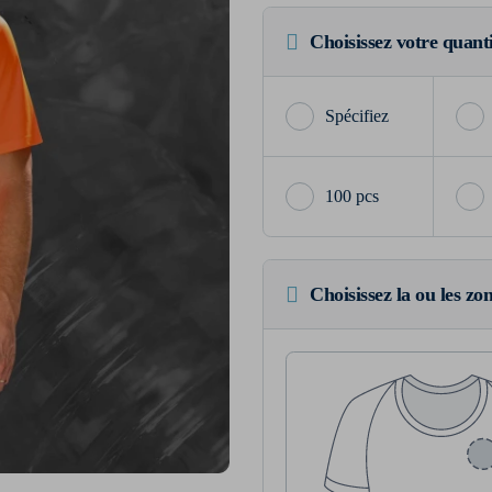
Choisissez votre quant
100 pcs
Choisissez la ou les zo