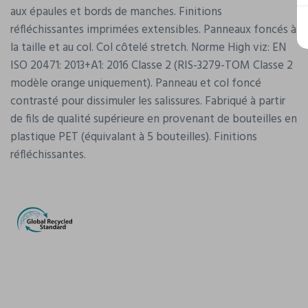
aux épaules et bords de manches. Finitions
réfléchissantes imprimées extensibles. Panneaux foncés à
la taille et au col. Col côtelé stretch. Norme High viz: EN
ISO 20471: 2013+A1: 2016 Classe 2 (RIS-3279-TOM Classe 2
modèle orange uniquement). Panneau et col foncé
contrasté pour dissimuler les salissures. Fabriqué à partir
de fils de qualité supérieure en provenant de bouteilles en
plastique PET (équivalant à 5 bouteilles). Finitions
réfléchissantes.