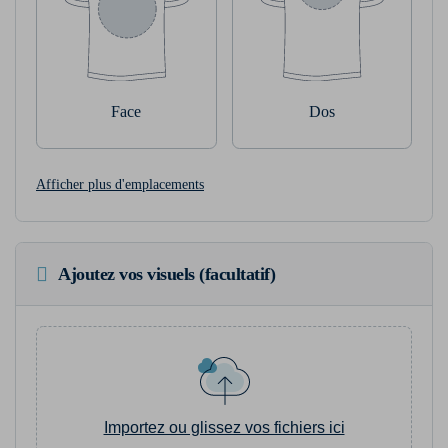
Face
Dos
Afficher plus d'emplacements
Ajoutez vos visuels (facultatif)
Importez ou glissez vos fichiers ici