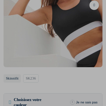
Skinnifit
SK236
Choisissez votre
Je ne sais pas
couleur