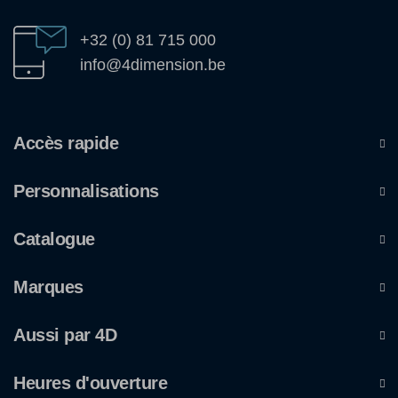
+32 (0) 81 715 000
info@4dimension.be
Accès rapide
Personnalisations
Catalogue
Marques
Aussi par 4D
Heures d'ouverture