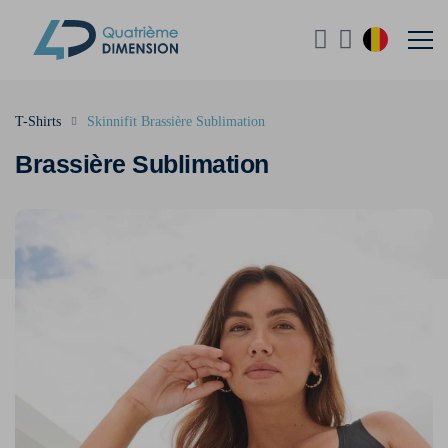
T-Shirts
Skinnifit Brassière Sublimation
Brassière Sublimation