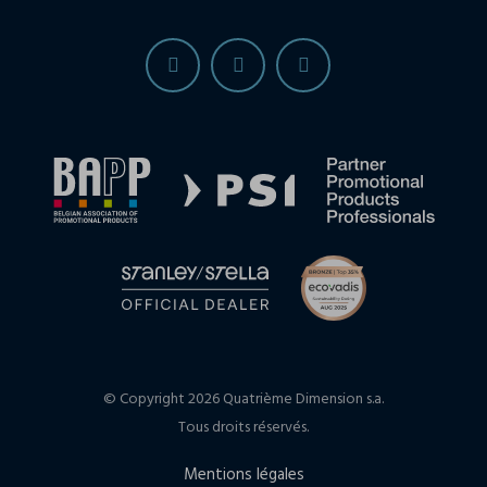
© Copyright 2026 Quatrième Dimension s.a.
Tous droits réservés.
Mentions légales