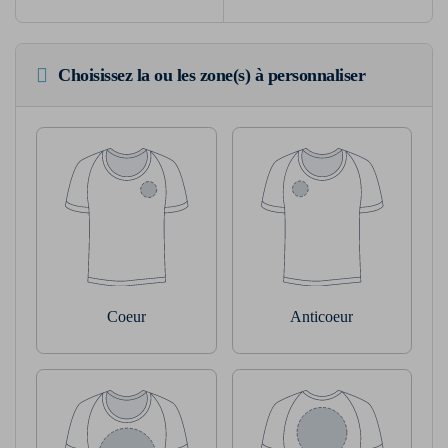
Choisissez la ou les zone(s) à personnaliser
Coeur
Anticoeur