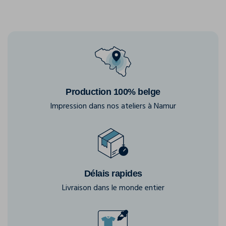
Production 100% belge
Impression dans nos ateliers à Namur
Délais rapides
Livraison dans le monde entier