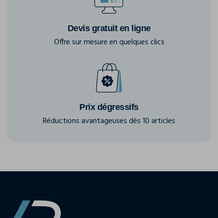
Devis gratuit en ligne
Offre sur mesure en quelques clics
Prix dégressifs
Réductions avantageuses dès 10 articles