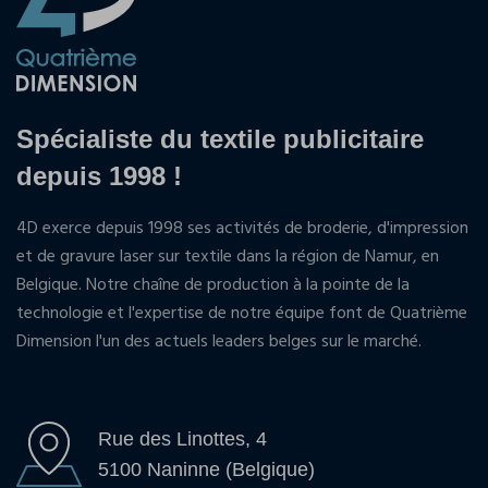
Spécialiste du textile publicitaire
depuis 1998 !
4D exerce depuis 1998 ses activités de broderie, d'impression
et de gravure laser sur textile dans la région de Namur, en
Belgique. Notre chaîne de production à la pointe de la
technologie et l'expertise de notre équipe font de Quatrième
Dimension l'un des actuels leaders belges sur le marché.
Rue des Linottes, 4
5100 Naninne (Belgique)