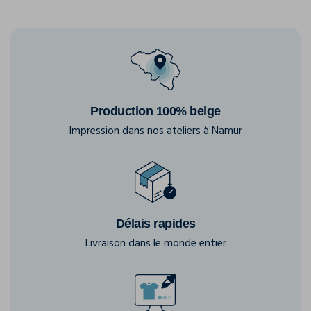
Production 100% belge
Impression dans nos ateliers à Namur
Délais rapides
Livraison dans le monde entier