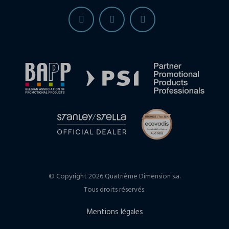
© Copyright 2026 Quatrième Dimension s.a.
Tous droits réservés.
Mentions légales