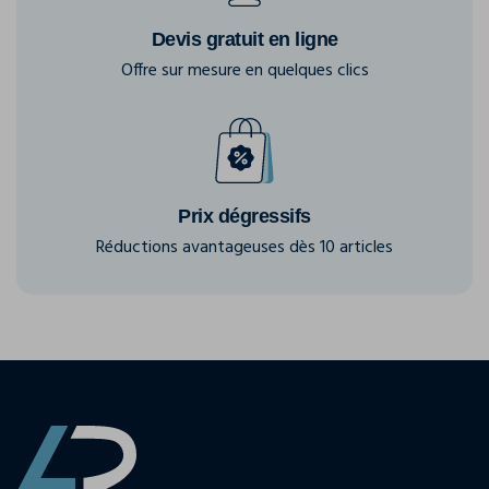
Devis gratuit en ligne
Offre sur mesure en quelques clics
Prix dégressifs
Réductions avantageuses dès 10 articles