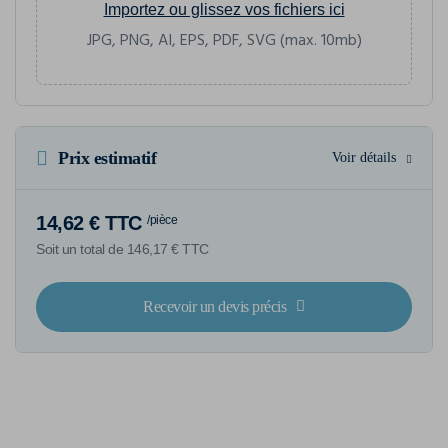
Importez ou glissez vos fichiers ici
JPG, PNG, AI, EPS, PDF, SVG (max. 10mb)
Prix estimatif
Voir détails
14,62 € TTC
/pièce
Soit un total de 146,17 € TTC
Recevoir un devis précis