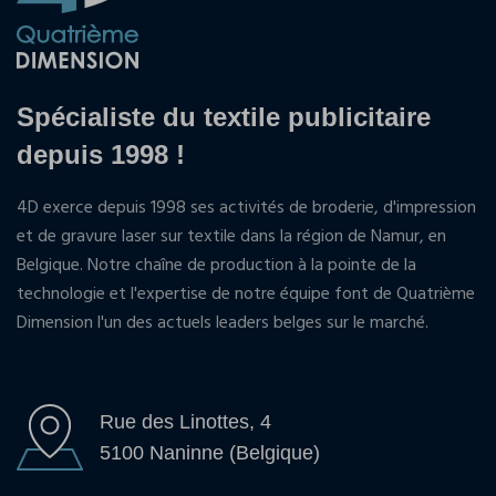
Spécialiste du textile publicitaire
depuis 1998 !
4D exerce depuis 1998 ses activités de broderie, d'impression
et de gravure laser sur textile dans la région de Namur, en
Belgique. Notre chaîne de production à la pointe de la
technologie et l'expertise de notre équipe font de Quatrième
Dimension l'un des actuels leaders belges sur le marché.
Rue des Linottes, 4
5100 Naninne (Belgique)