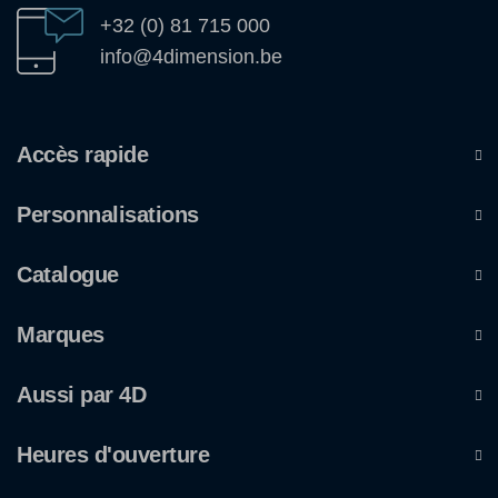
+32 (0) 81 715 000
info@4dimension.be
Accès rapide
Personnalisations
Catalogue
Marques
Aussi par 4D
Heures d'ouverture