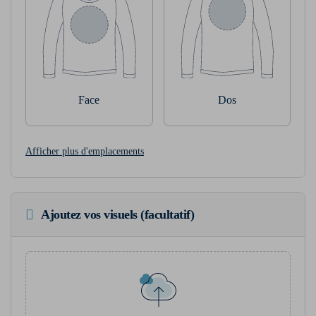
Face
Dos
Afficher plus d'emplacements
Ajoutez vos visuels (facultatif)