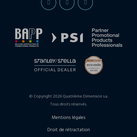
© Copyright 2026 Quatrième Dimension s.a.
Tous droits réservés.
Mentions légales
Droit de rétractation