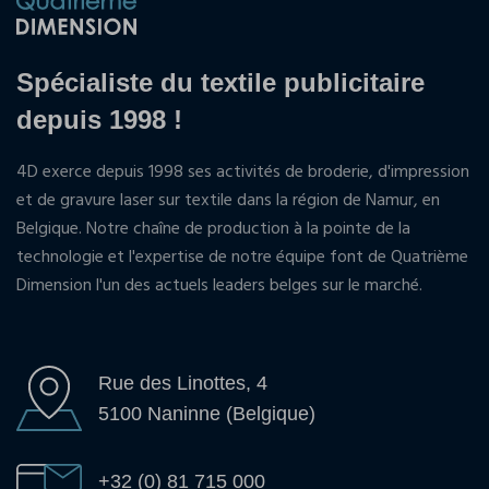
Spécialiste du textile publicitaire
depuis 1998 !
4D exerce depuis 1998 ses activités de broderie, d'impression
et de gravure laser sur textile dans la région de Namur, en
Belgique. Notre chaîne de production à la pointe de la
technologie et l'expertise de notre équipe font de Quatrième
Dimension l'un des actuels leaders belges sur le marché.
Rue des Linottes, 4
5100 Naninne (Belgique)
+32 (0) 81 715 000