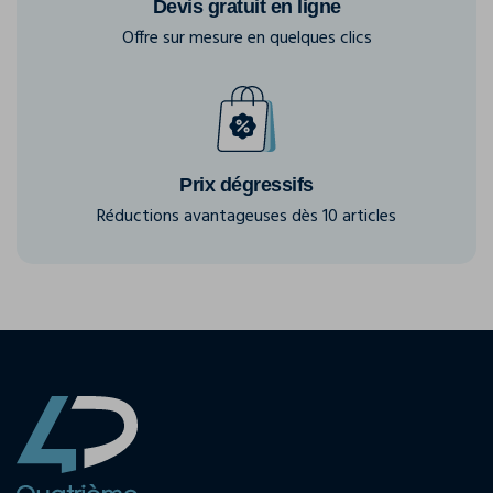
Devis gratuit en ligne
Offre sur mesure en quelques clics
Prix dégressifs
Réductions avantageuses dès 10 articles