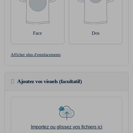
Face
Dos
Afficher plus d'emplacements
Ajoutez vos visuels (facultatif)
Importez ou glissez vos fichiers ici