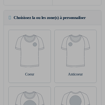
Choisissez la ou les zone(s) à personnaliser
Coeur
Anticoeur