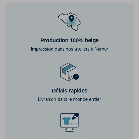
Production 100% belge
Impression dans nos ateliers à Namur
Délais rapides
Livraison dans le monde entier