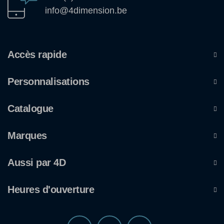
info@4dimension.be
Accès rapide
Personnalisations
Catalogue
Marques
Aussi par 4D
Heures d'ouverture