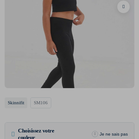
Skinnifit
SM106
Choisissez votre
Je ne sais pas
couleur