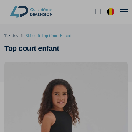
T-Shirts
Skinnifit Top Court Enfant
Top court enfant