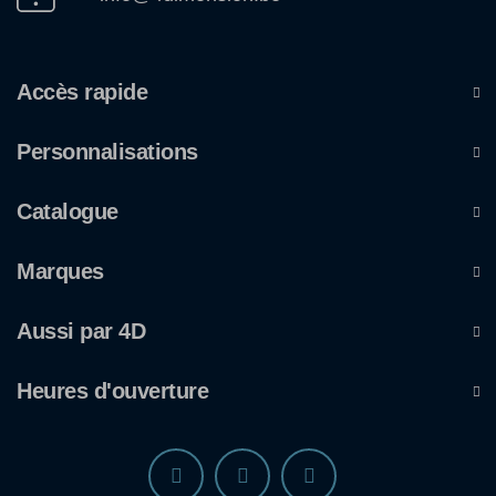
Accès rapide
Personnalisations
Catalogue
Marques
Aussi par 4D
Heures d'ouverture