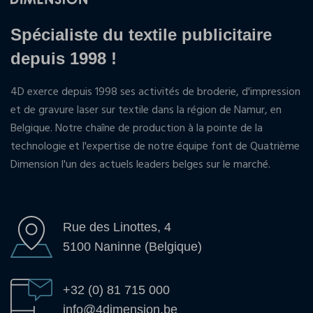
Spécialiste du textile publicitaire
depuis 1998 !
4D exerce depuis 1998 ses activités de broderie, d'impression
et de gravure laser sur textile dans la région de Namur, en
Belgique. Notre chaîne de production à la pointe de la
technologie et l'expertise de notre équipe font de Quatrième
Dimension l'un des actuels leaders belges sur le marché.
Rue des Linottes, 4
5100 Naninne (Belgique)
+32 (0) 81 715 000
info@4dimension.be