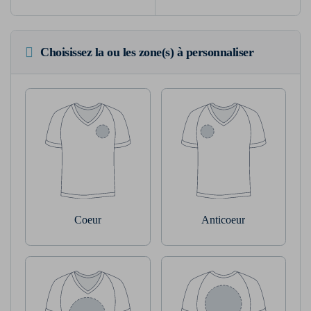
Choisissez la ou les zone(s) à personnaliser
Coeur
Anticoeur