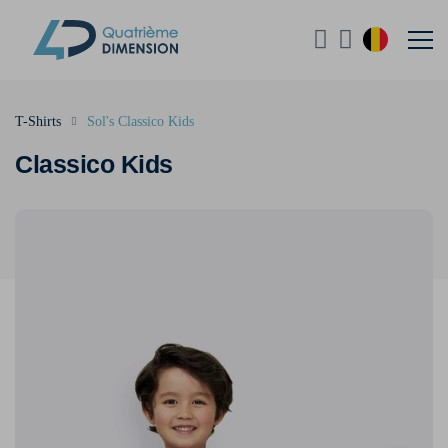
T-Shirts
Sol's Classico Kids
Classico Kids