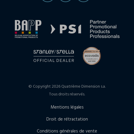
© Copyright 2026 Quatrième Dimension s.a.
Tous droits réservés.
Mentions légales
Droit de rétractation
Conditions générales de vente