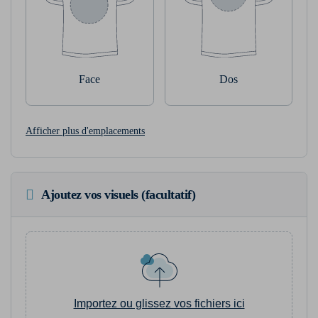
Face
Dos
Afficher plus d'emplacements
Ajoutez vos visuels (facultatif)
Importez ou glissez vos fichiers ici