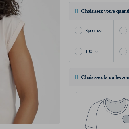
Choisissez votre quant
100 pcs
Choisissez la ou les zo