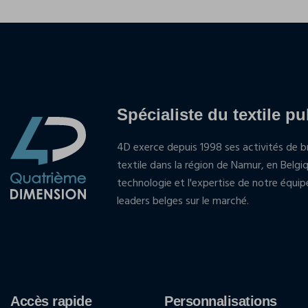
Spécialiste du textile pu
4D exerce depuis 1998 ses activités de br
textile dans la région de Namur, en Belgi
technologie et l'expertise de notre équi
leaders belges sur le marché.
Accès rapide
Personnalisations