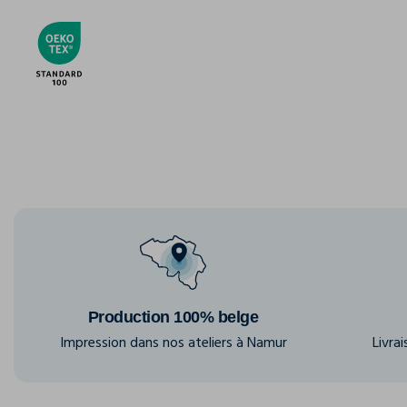
Production 100% belge
Impression dans nos ateliers à Namur
Livra