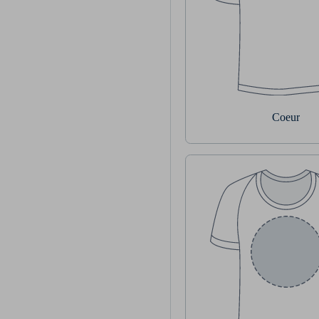
Coeur