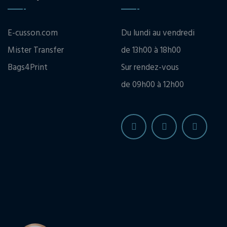
E-cusson.com
Du lundi au vendredi
Mister Transfer
de 13h00 à 18h00
Bags4Print
Sur rendez-vous
de 09h00 à 12h00