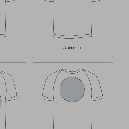
Anticoeur