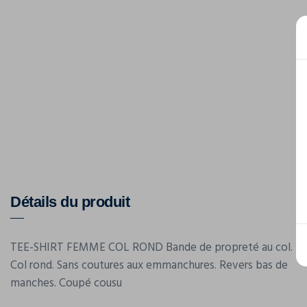
Détails du produit
TEE-SHIRT FEMME COL ROND Bande de propreté au col.
Col rond. Sans coutures aux emmanchures. Revers bas de
manches. Coupé cousu