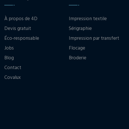
À propos de 4D
Impression textile
Devis gratuit
Sérigraphie
Éco-responsable
Impression par transfert
Jobs
Flocage
Blog
Broderie
Contact
Covalux